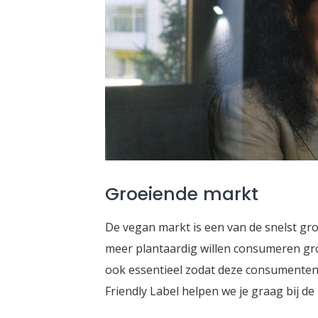
Groeiende markt
De vegan markt is een van de snelst gr
meer plantaardig willen consumeren gro
ook essentieel zodat deze consumenten 
Friendly Label helpen we je graag bij d