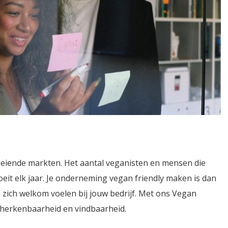
oeiende markten. Het aantal veganisten en mensen die
eit elk jaar. Je onderneming vegan friendly maken is dan
zich welkom voelen bij jouw bedrijf. Met ons Vegan
e herkenbaarheid en vindbaarheid.