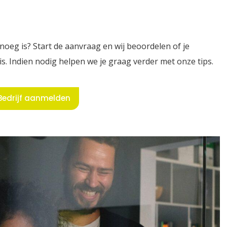
enoeg is? Start de aanvraag en wij beoordelen of je
. Indien nodig helpen we je graag verder met onze tips.
Bedrijf aanmelden