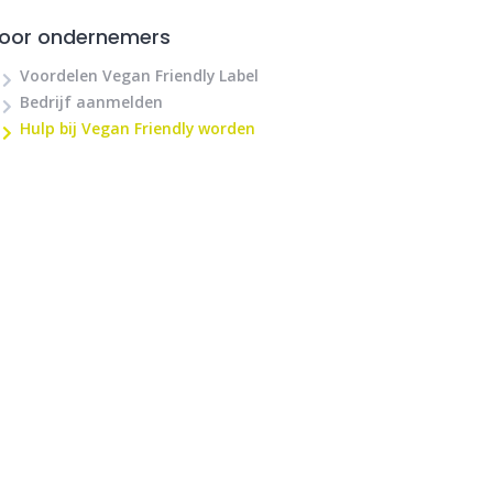
oor ondernemers
Voordelen Vegan Friendly Label
Bedrijf aanmelden
Hulp bij Vegan Friendly worden