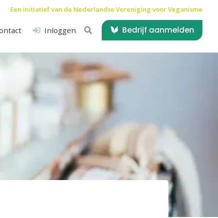
Een initiatief van de
Nederlandse Vereniging voor Veganisme
Bedrijf aanmelden
ontact
Inloggen