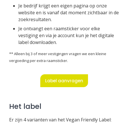
Je bedrijf krijgt een eigen pagina op onze
website en is vanaf dat moment zichtbaar in de
zoekresultaten.
Je ontvangt een raamsticker voor elke
vestiging en via je account kun je het digitale
label downloaden.
** Alleen bij 3 of meer vestigingen vragen we een kleine
vergoeding per extra raamsticker.
Label aanvragen
Het label
Er zijn 4 varianten van het Vegan Friendly Label: