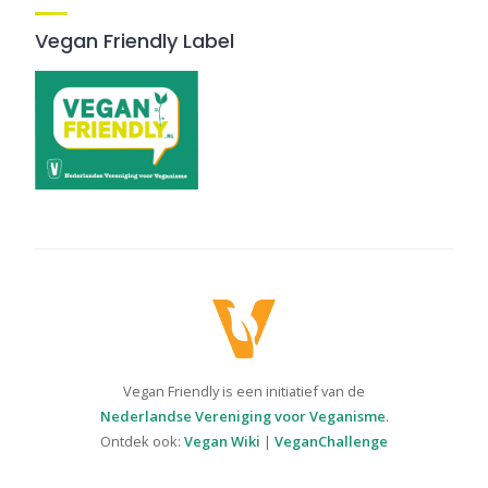
Vegan Friendly Label
Vegan Friendly is een initiatief van de
Nederlandse Vereniging voor Veganisme
.
Ontdek ook:
Vegan Wiki
|
VeganChallenge