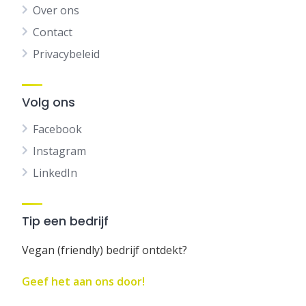
Over ons
Contact
Privacybeleid
Volg ons
Facebook
Instagram
LinkedIn
Tip een bedrijf
Vegan (friendly) bedrijf ontdekt?
Geef het aan ons door!