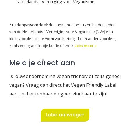
Nederlandse Vereniging voor Veganisme.
*
Ledenpasvoordeel
: deelnemende bedrijven bieden leden
van de Nederlandse Vereniging voor Veganisme (NVV) een
klein voordeel in de vorm van korting of een ander voordeel,
zoals een gratis kopje koffie of thee.
Lees meer »
Meld je direct aan
Is jouw onderneming vegan friendly of zelfs geheel
vegan? Vraag dan direct het Vegan Friendly Label
aan om herkenbaar én goed vindbaar te zijn!
Label aanvragen