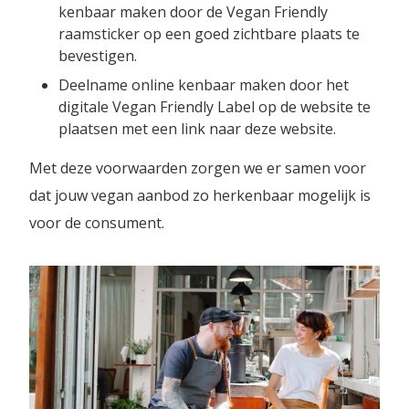
kenbaar maken door de Vegan Friendly
raamsticker op een goed zichtbare plaats te
bevestigen.
Deelname online kenbaar maken door het
digitale Vegan Friendly Label op de website te
plaatsen met een link naar deze website.
Met deze voorwaarden zorgen we er samen voor
dat jouw vegan aanbod zo herkenbaar mogelijk is
voor de consument.