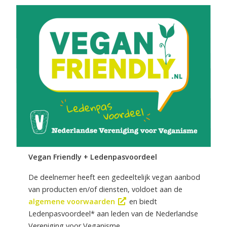
Vegan Friendly + Ledenpasvoordeel
De deelnemer heeft een gedeeltelijk vegan aanbod
van producten en/of diensten, voldoet aan de
algemene voorwaarden
en biedt
Ledenpasvoordeel* aan leden van de Nederlandse
Vereniging voor Veganisme.