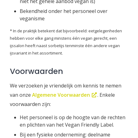
niet het gehele aanbod vegan is)
Bekendheid onder het personeel over
veganisme
* In de praktijk betekent dat bijvoorbeeld: eetgelegenheden
hebben voor elke gang minstens één vegan gerecht, een
ijssalon heeft naast sorbetijs tenminste één andere vegan
ijsvariant in het assortiment.
Voorwaarden
We verzoeken je vriendelijk om kennis te nemen
van onze
Algemene Voorwaarden
. Enkele
voorwaarden zijn:
Het personeel is op de hoogte van de rechten
en plichten van het Vegan Friendly Label.
Bij een fysieke onderneming: deelname