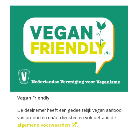
Vegan Friendly
De deelnemer heeft een gedeeltelijk vegan aanbod
van producten en/of diensten en voldoet aan de
algemene voorwaarden
.