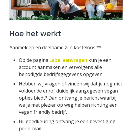
Hoe het werkt
Aanmelden en deelname zijn kosteloos.**
Op de pagina
Label aanvragen
kun je een
account aanmaken en vervolgens alle
benodigde bedrijfsgegevens opgeven.
Hebben wij vragen of vinden wij dat je nog niet
voldoende en/of duidelijk aangegeven vegan
opties biedt? Dan ontvang je bericht waarbij
we je met plezier op weg helpen richting een
vegan friendly bedrijf.
Bij goedkeuring ontvang je een bevestiging
per e-mail.