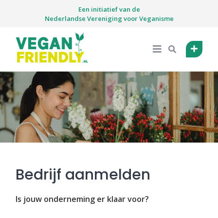
Skip
Een initiatief van de
to
Nederlandse Vereniging voor Veganisme
content
Bedrijf aanmelden
Is jouw onderneming er klaar voor?