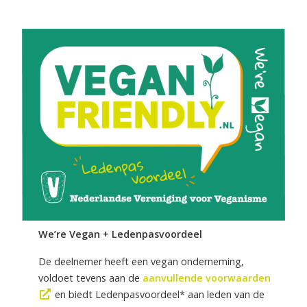
We’re Vegan + Ledenpasvoordeel
De deelnemer heeft een vegan onderneming,
voldoet tevens aan de
aanvullende voorwaarden
en biedt Ledenpasvoordeel* aan leden van de