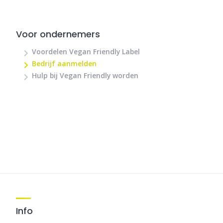
Voor ondernemers
Voordelen Vegan Friendly Label
Bedrijf aanmelden
Hulp bij Vegan Friendly worden
Info