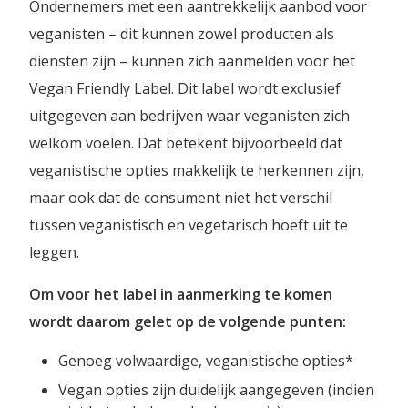
Ondernemers met een aantrekkelijk aanbod voor
veganisten – dit kunnen zowel producten als
diensten zijn – kunnen zich aanmelden voor het
Vegan Friendly Label. Dit label wordt exclusief
uitgegeven aan bedrijven waar veganisten zich
welkom voelen. Dat betekent bijvoorbeeld dat
veganistische opties makkelijk te herkennen zijn,
maar ook dat de consument niet het verschil
tussen veganistisch en vegetarisch hoeft uit te
leggen.
Om voor het label in aanmerking te komen
wordt daarom gelet op de volgende punten:
Genoeg volwaardige, veganistische opties*
Vegan opties zijn duidelijk aangegeven (indien