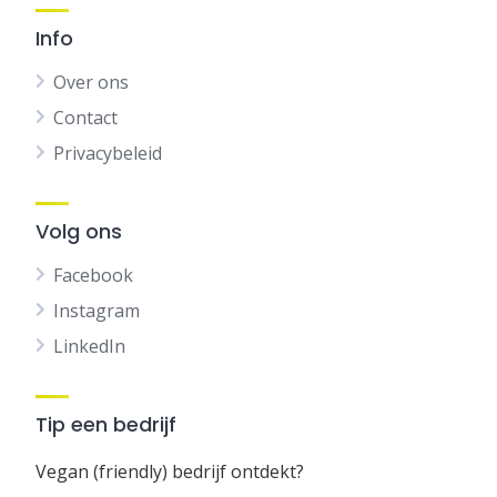
Info
Over ons
Contact
Privacybeleid
Volg ons
Facebook
Instagram
LinkedIn
Tip een bedrijf
Vegan (friendly) bedrijf ontdekt?