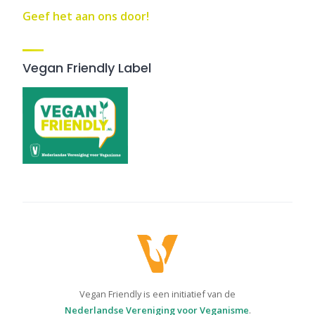
Geef het aan ons door!
Vegan Friendly Label
Vegan Friendly is een initiatief van de
Nederlandse Vereniging voor Veganisme
.