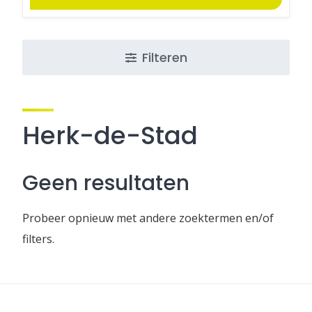
Filteren
Herk-de-Stad
Geen resultaten
Probeer opnieuw met andere zoektermen en/of
filters.