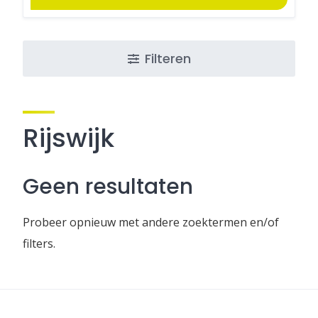
Filteren
Rijswijk
Geen resultaten
Probeer opnieuw met andere zoektermen en/of
filters.