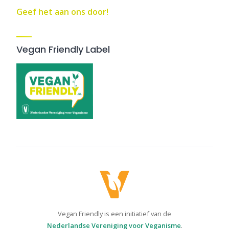
Geef het aan ons door!
Vegan Friendly Label
Vegan Friendly is een initiatief van de
Nederlandse Vereniging voor Veganisme
.