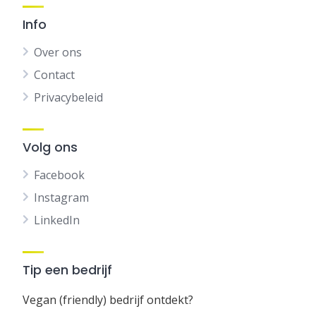
Info
Over ons
Contact
Privacybeleid
Volg ons
Facebook
Instagram
LinkedIn
Tip een bedrijf
Vegan (friendly) bedrijf ontdekt?