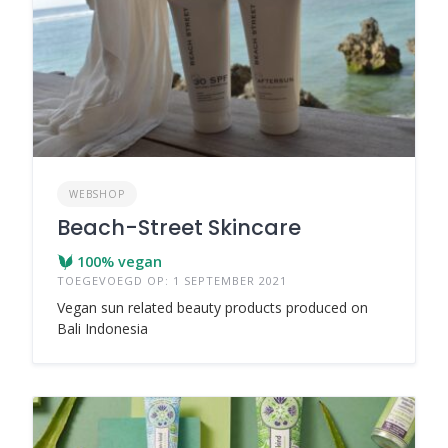
WEBSHOP
Beach-Street Skincare
100% vegan
TOEGEVOEGD OP: 1 SEPTEMBER 2021
Vegan sun related beauty products produced on
Bali Indonesia