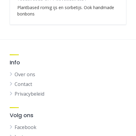
Plantbased romig ijs en sorbetijs. Ook handmade
bonbons
Info
Over ons
Contact
Privacybeleid
Volg ons
Facebook