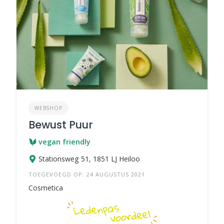
WEBSHOP
Bewust Puur
vegan friendly
Stationsweg 51, 1851 LJ Heiloo
TOEGEVOEGD OP: 24 AUGUSTUS 2021
Cosmetica