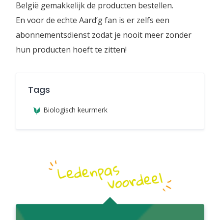
België gemakkelijk de producten bestellen.
En voor de echte Aard’g fan is er zelfs een
abonnementsdienst zodat je nooit meer zonder
hun producten hoeft te zitten!
Tags
Biologisch keurmerk