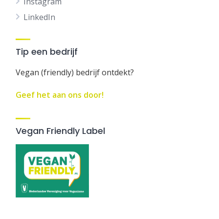
Instagram
LinkedIn
Tip een bedrijf
Vegan (friendly) bedrijf ontdekt?
Geef het aan ons door!
Vegan Friendly Label