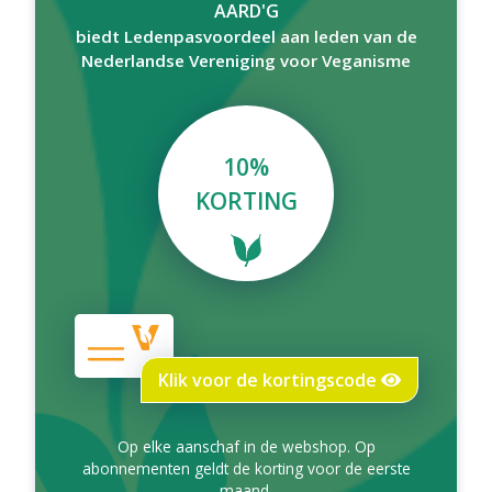
AARD'G
biedt Ledenpasvoordeel aan leden van de
Nederlandse Vereniging voor Veganisme
10%
KORTING
Klik voor de kortingscode
Op elke aanschaf in de webshop. Op
abonnementen geldt de korting voor de eerste
maand.