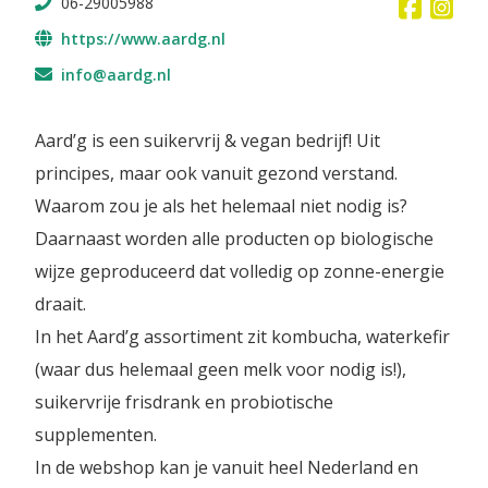
06-29005988
https://www.aardg.nl
info@aardg.nl
Aard’g is een suikervrij & vegan bedrijf! Uit
principes, maar ook vanuit gezond verstand.
Waarom zou je als het helemaal niet nodig is?
Daarnaast worden alle producten op biologische
wijze geproduceerd dat volledig op zonne-energie
draait.
In het Aard’g assortiment zit kombucha, waterkefir
(waar dus helemaal geen melk voor nodig is!),
suikervrije frisdrank en probiotische
supplementen.
In de webshop kan je vanuit heel Nederland en