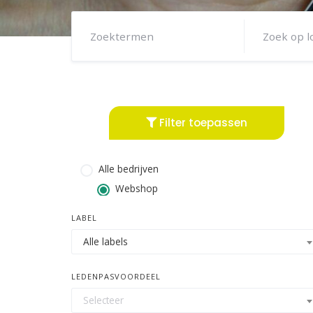
Filter toepassen
Alle bedrijven
Webshop
LABEL
Alle labels
LEDENPASVOORDEEL
Selecteer