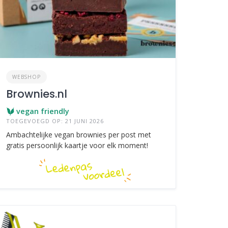
WEBSHOP
Brownies.nl
vegan friendly
TOEGEVOEGD OP: 21 JUNI 2026
Ambachtelijke vegan brownies per post met
gratis persoonlijk kaartje voor elk moment!