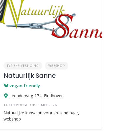
FYSIEKE VESTIGING
WEBSHOP
Natuurlijk Sanne
vegan friendly
Leenderweg 174, Eindhoven
TOEGEVOEGD OP: 8 MEI 2026
Natuurlijke kapsalon voor krullend haar,
webshop