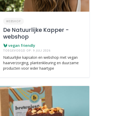
WEBSHOP
De Natuurlijke Kapper -
webshop
vegan friendly
TOEGEVOEGD OP: 9 JULI 2026
Natuurlijke kapsalon en webshop met vegan
haarverzorging, plantenkleuring en duurzame
producten voor ieder haartype