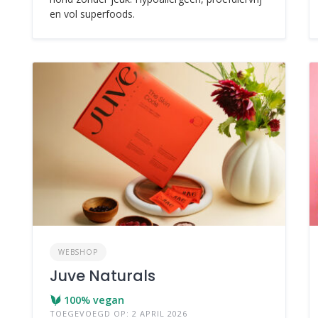
en vol superfoods.
WEBSHOP
Juve Naturals
100% vegan
TOEGEVOEGD OP: 2 APRIL 2026