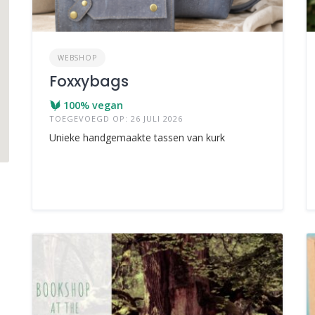
WEBSHOP
Foxxybags
100% vegan
TOEGEVOEGD OP: 26 JULI 2026
Unieke handgemaakte tassen van kurk