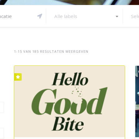
Alle labels
Sel
1-15 VAN 185 RESULTATEN WEERGEVEN