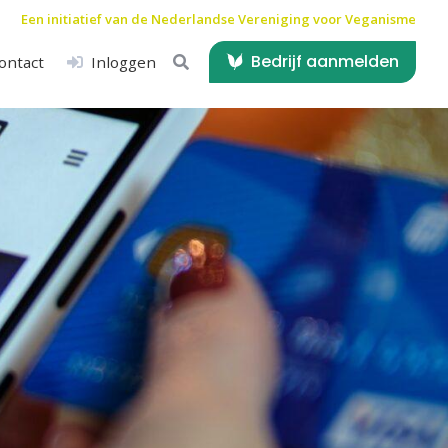
Een initiatief van de
Nederlandse Vereniging voor Veganisme
Bedrijf aanmelden
ontact
Inloggen