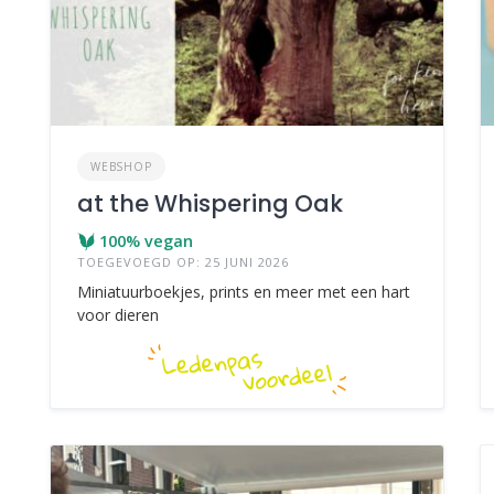
WEBSHOP
at the Whispering Oak
100% vegan
TOEGEVOEGD OP: 25 JUNI 2026
Miniatuurboekjes, prints en meer met een hart
voor dieren