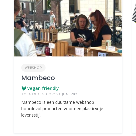
WEBSHOP
Mambeco
vegan friendly
TOEGEVOEGD OP: 21 JUNI 2026
Mambeco is een duurzame webshop
boordevol producten voor een plasticvrije
levensstijl.