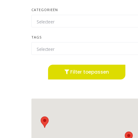
CATEGORIEËN
TAGS
Filter toepassen