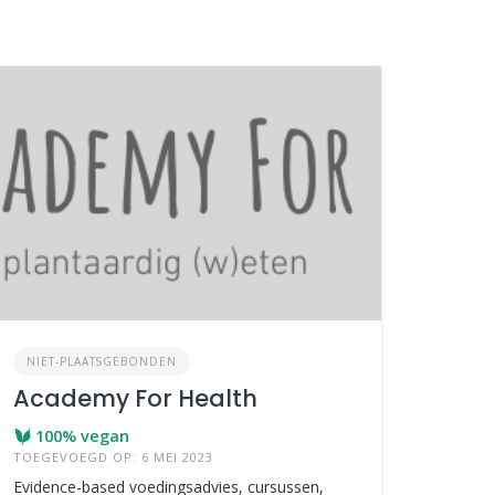
NIET-PLAATSGEBONDEN
Academy For Health
100% vegan
TOEGEVOEGD OP: 6 MEI 2023
Evidence-based voedingsadvies, cursussen,