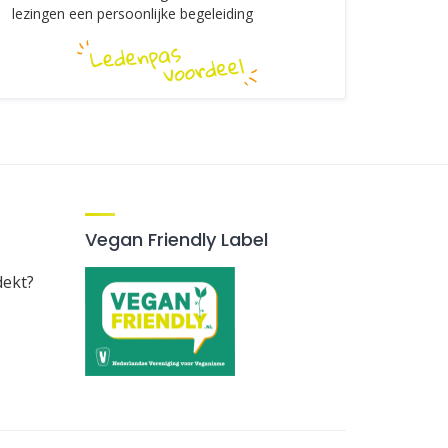
lezingen een persoonlijke begeleiding
Vegan Friendly Label
dekt?