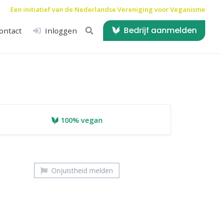
Een initiatief van de
Nederlandse Vereniging voor Veganisme
Bedrijf aanmelden
ontact
Inloggen
100% vegan
Onjuistheid melden