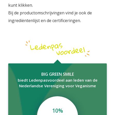
kunt klikken.
Bij de productomschrijvingen vind je ook de
ingrediëntenlijst en de certificeringen.
BIG GREEN SMILE
biedt Ledenpasvoordeel aan leden van de
Nederlandse Vereniging voor Veganisme
10%