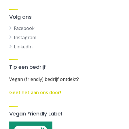
Volg ons
Facebook
Instagram
LinkedIn
Tip een bedrijf
Vegan (friendly) bedrijf ontdekt?
Geef het aan ons door!
Vegan Friendly Label