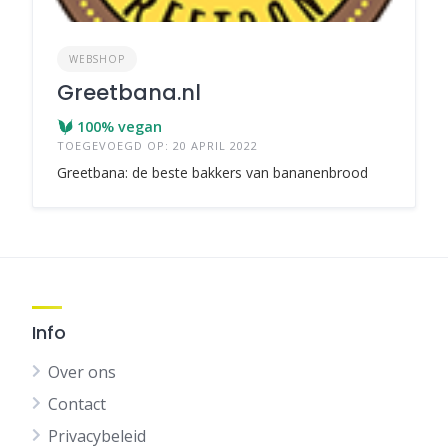
WEBSHOP
Greetbana.nl
100% vegan
TOEGEVOEGD OP: 20 APRIL 2022
Greetbana: de beste bakkers van bananenbrood
Info
Over ons
Contact
Privacybeleid