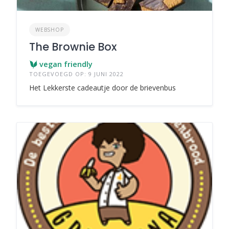
WEBSHOP
The Brownie Box
vegan friendly
TOEGEVOEGD OP: 9 JUNI 2022
Het Lekkerste cadeautje door de brievenbus