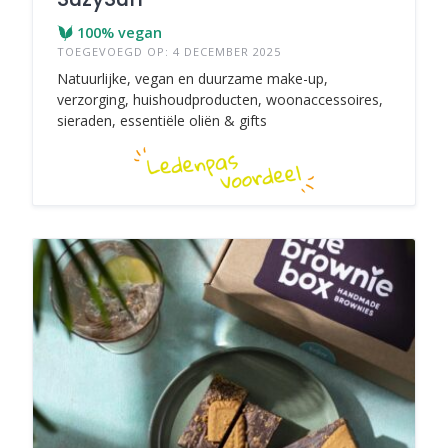
100% vegan
TOEGEVOEGD OP: 4 DECEMBER 2025
Natuurlijke, vegan en duurzame make-up,
verzorging, huishoudproducten, woonaccessoires,
sieraden, essentiële oliën & gifts