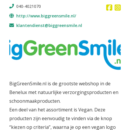
040-4021070
http://www.biggreensmile.nl/
klantendienst@biggreensmile.nl
BigGreenSmile.nl is de grootste webshop in de
Benelux met natuurlijke verzorgingsproducten en
schoonmaakproducten.
Een deel van het assortiment is Vegan. Deze
producten zijn eenvoudig te vinden via de knop
“kiezen op criteria”, waarna je op een vegan logo