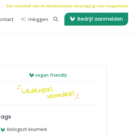
Een initiatief van de
Nederlandse Vereniging voor Veganisme
Bedrijf aanmelden
ontact
Inloggen
vegan friendly
Tags
Biologisch keurmerk