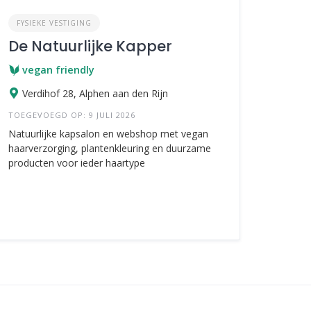
FYSIEKE VESTIGING
De Natuurlijke Kapper
vegan friendly
Verdihof 28, Alphen aan den Rijn
TOEGEVOEGD OP: 9 JULI 2026
Natuurlijke kapsalon en webshop met vegan
haarverzorging, plantenkleuring en duurzame
producten voor ieder haartype