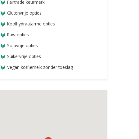
Fairtrade keurmerk
Glutenvrije opties
Koolhydraatarme opties
Raw opties
Sojavrije opties
Suikervrije opties
Vegan koffiemelk zonder toeslag