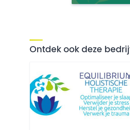
Ontdek ook deze bedri