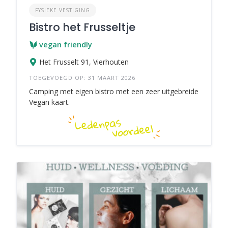
FYSIEKE VESTIGING
Bistro het Frusseltje
vegan friendly
Het Frusselt 91, Vierhouten
TOEGEVOEGD OP: 31 MAART 2026
Camping met eigen bistro met een zeer uitgebreide
Vegan kaart.