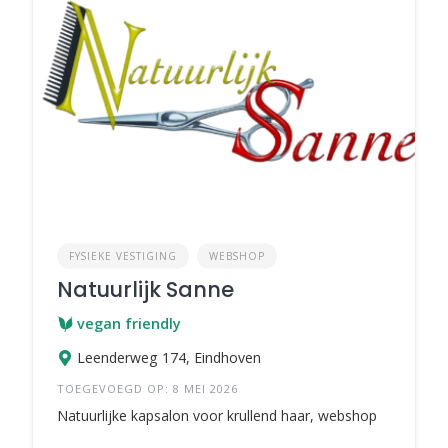
FYSIEKE VESTIGING
WEBSHOP
Natuurlijk Sanne
vegan friendly
Leenderweg 174, Eindhoven
TOEGEVOEGD OP: 8 MEI 2026
Natuurlijke kapsalon voor krullend haar, webshop