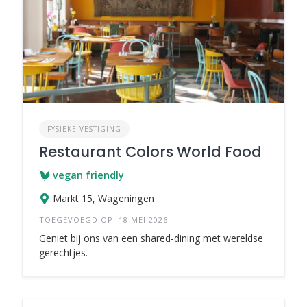
FYSIEKE VESTIGING
Restaurant Colors World Food
vegan friendly
Markt 15, Wageningen
TOEGEVOEGD OP: 18 MEI 2026
Geniet bij ons van een shared-dining met wereldse
gerechtjes.