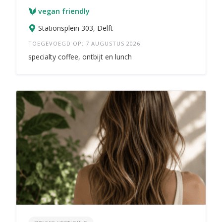
vegan friendly
Stationsplein 303, Delft
TOEGEVOEGD OP: 7 AUGUSTUS 2026
specialty coffee, ontbijt en lunch