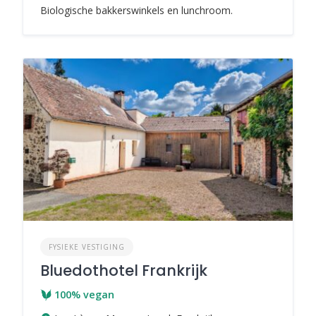
Biologische bakkerswinkels en lunchroom.
FYSIEKE VESTIGING
Bluedothotel Frankrijk
100% vegan