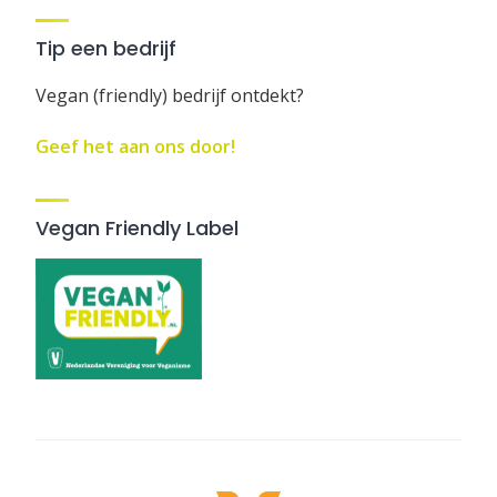
Tip een bedrijf
Vegan (friendly) bedrijf ontdekt?
Geef het aan ons door!
Vegan Friendly Label