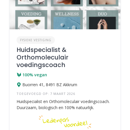
FYSIEKE VESTIGING
Huidspecialist &
Orthomoleculair
voedingscoach
100% vegan
Buorren 41, 8491 BZ Akkrum
TOEGEVOEGD OP: 7 MAART 2026
Huidspecialist en Orthomoleculair voedingscoach.
Duurzaam, biologisch en 100% natuurlijk.