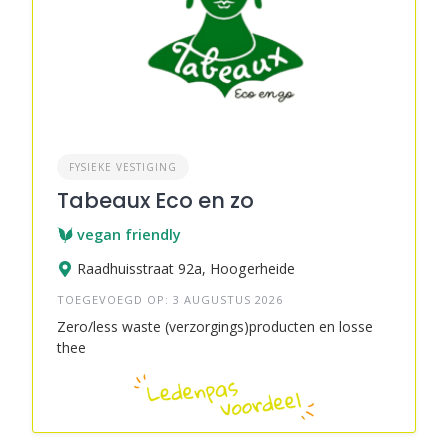
FYSIEKE VESTIGING
Tabeaux Eco en zo
vegan friendly
Raadhuisstraat 92a, Hoogerheide
TOEGEVOEGD OP: 3 AUGUSTUS 2026
Zero/less waste (verzorgings)producten en losse
thee