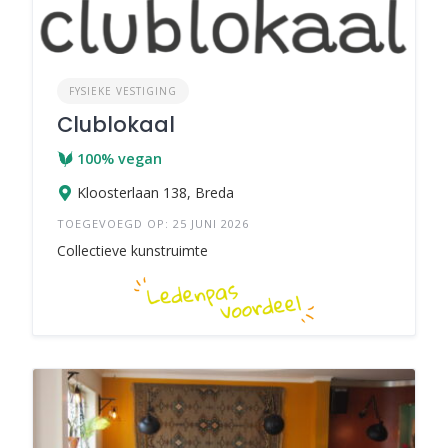
FYSIEKE VESTIGING
Clublokaal
100% vegan
Kloosterlaan 138, Breda
TOEGEVOEGD OP: 25 JUNI 2026
Collectieve kunstruimte