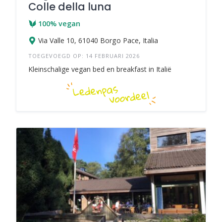
Colle della luna
100% vegan
Via Valle 10, 61040 Borgo Pace, Italia
TOEGEVOEGD OP: 14 FEBRUARI 2026
Kleinschalige vegan bed en breakfast in Italië