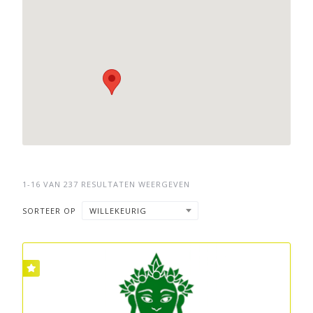
1-16 VAN 237 RESULTATEN WEERGEVEN
SORTEER OP
WILLEKEURIG