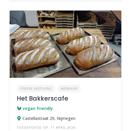
FYSIEKE VESTIGING
WEBSHOP
Het Bakkerscafe
vegan friendly
Castellastraat 29, Nijmegen
TOEGEVOEGD OP: 11 APRIL 2026