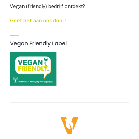
Vegan (friendly) bedrijf ontdekt?
Geef het aan ons door!
Vegan Friendly Label