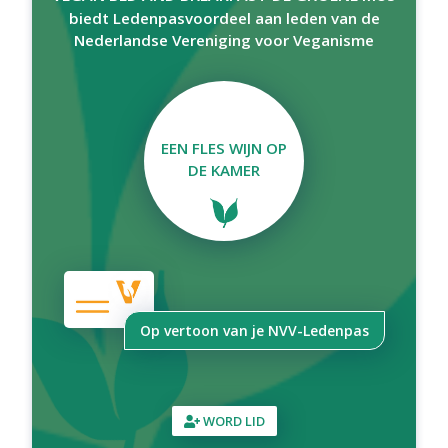
biedt Ledenpasvoordeel aan leden van de
Nederlandse Vereniging voor Veganisme
EEN FLES WIJN OP
DE KAMER
Op vertoon van je NVV-Ledenpas
WORD LID