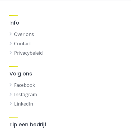
Info
Over ons
Contact
Privacybeleid
Volg ons
Facebook
Instagram
LinkedIn
Tip een bedrijf