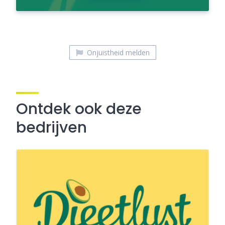
Onjuistheid melden
Ontdek ook deze
bedrijven