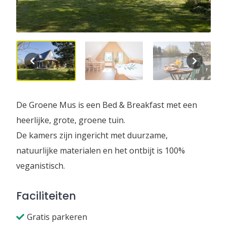
De Groene Mus is een Bed & Breakfast met een
heerlijke, grote, groene tuin.
De kamers zijn ingericht met duurzame,
natuurlijke materialen en het ontbijt is 100%
veganistisch.
Faciliteiten
Gratis parkeren