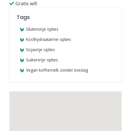
Gratis wifi
Tags
Glutenvrije opties
Koolhydraatarme opties
Sojavrije opties
Suikervrije opties
Vegan koffiemelk zonder toeslag