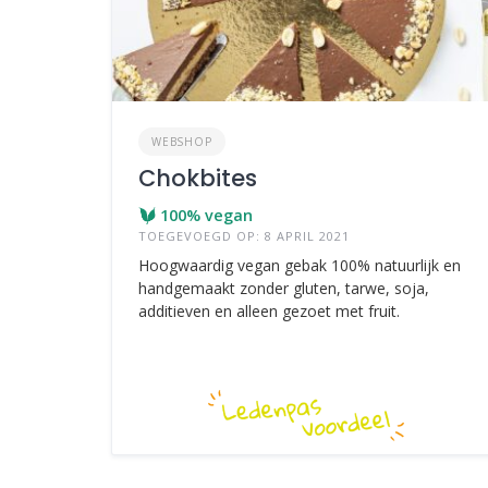
WEBSHOP
Chokbites
100% vegan
TOEGEVOEGD OP: 8 APRIL 2021
Hoogwaardig vegan gebak 100% natuurlijk en
handgemaakt zonder gluten, tarwe, soja,
additieven en alleen gezoet met fruit.