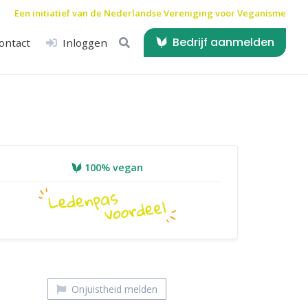
Een initiatief van de
Nederlandse Vereniging voor Veganisme
Bedrijf aanmelden
ontact
Inloggen
100% vegan
Onjuistheid melden