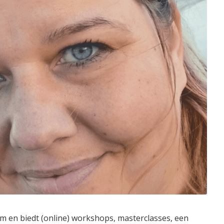
rm en biedt (online) workshops, masterclasses, een