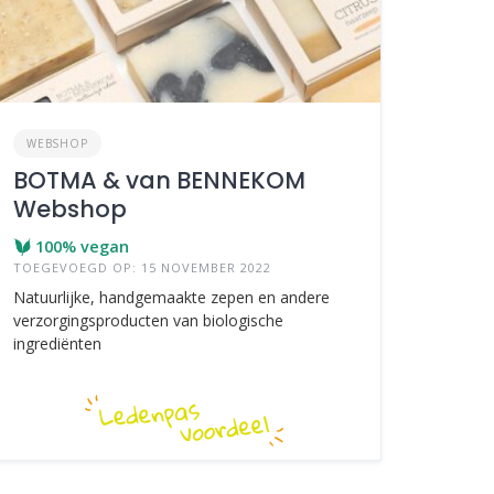
WEBSHOP
BOTMA & van BENNEKOM
Webshop
100% vegan
TOEGEVOEGD OP: 15 NOVEMBER 2022
Natuurlijke, handgemaakte zepen en andere
verzorgingsproducten van biologische
ingrediënten