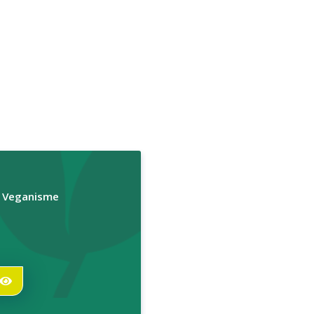
r Veganisme