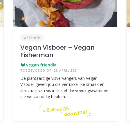
WEBSHOP
Vegan Visboer – Vegan
Fisherman
vegan friendly
TOEGEVOEGD OP: 23 APRIL 2024
De plantaardige visvervangers van Vegan
Visboer geven jou die verrukkelijke smaak en
structuur van vis inclusief die voedingswaarden
die we zo nodig hebben.