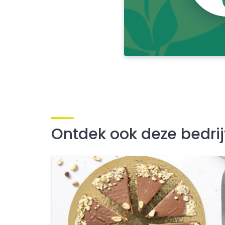
Ontdek ook deze bedri