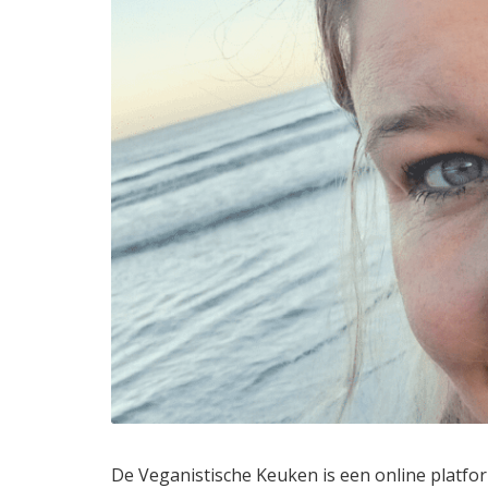
De Veganistische Keuken is een online platfo