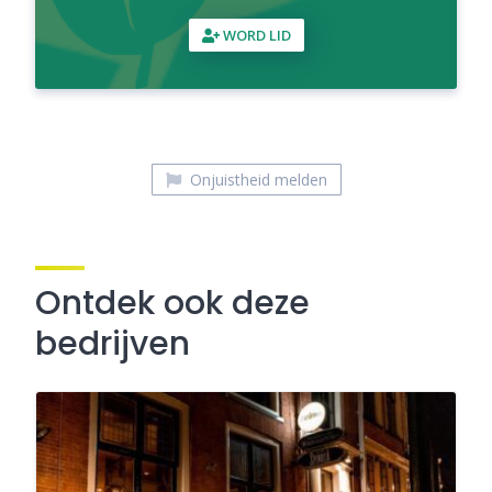
WORD LID
Onjuistheid melden
Ontdek ook deze
bedrijven