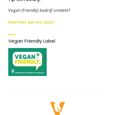
Vegan (friendly) bedrijf ontdekt?
Geef het aan ons door!
Vegan Friendly Label