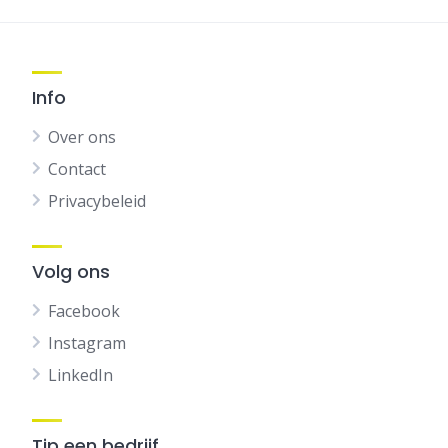
Info
Over ons
Contact
Privacybeleid
Volg ons
Facebook
Instagram
LinkedIn
Tip een bedrijf