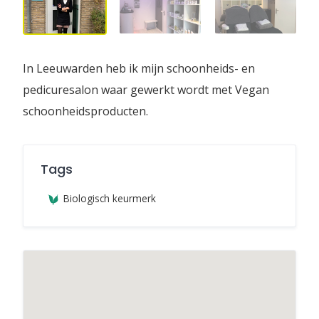
In Leeuwarden heb ik mijn schoonheids- en
pedicuresalon waar gewerkt wordt met Vegan
schoonheidsproducten.
Tags
Biologisch keurmerk