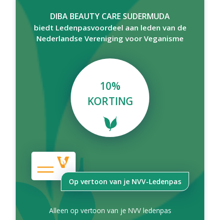
DIBA BEAUTY CARE SUDERMUDA
biedt Ledenpasvoordeel aan leden van de
Nederlandse Vereniging voor Veganisme
10%
KORTING
Op vertoon van je NVV-Ledenpas
Alleen op vertoon van je NVV ledenpas