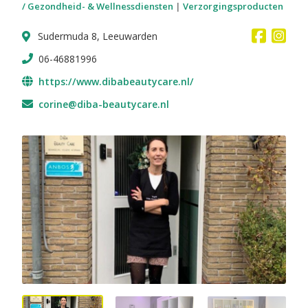
/ Gezondheid- & Wellnessdiensten
|
Verzorgingsproducten
Sudermuda 8, Leeuwarden
06-46881996
https://www.dibabeautycare.nl/
corine@diba-beautycare.nl