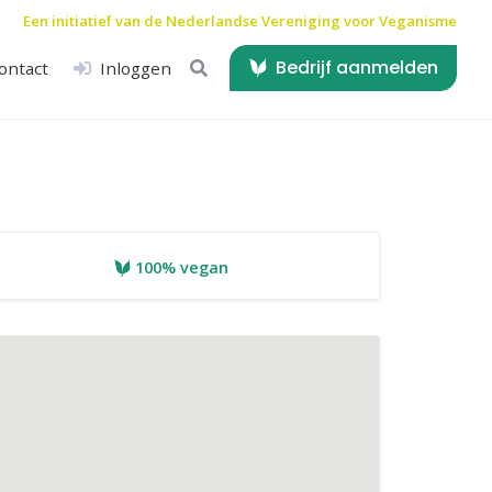
Een initiatief van de
Nederlandse Vereniging voor Veganisme
Bedrijf aanmelden
ontact
Inloggen
100% vegan