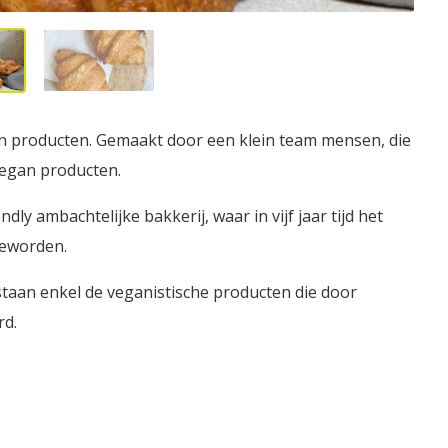
ken producten. Gemaakt door een klein team mensen, die
vegan producten.
ndly ambachtelijke bakkerij, waar in vijf jaar tijd het
geworden.
taan enkel de veganistische producten die door
rd.