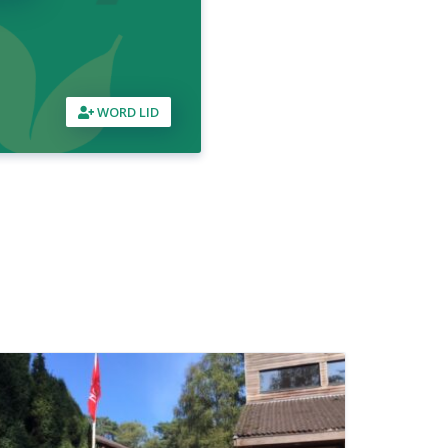
WORD LID