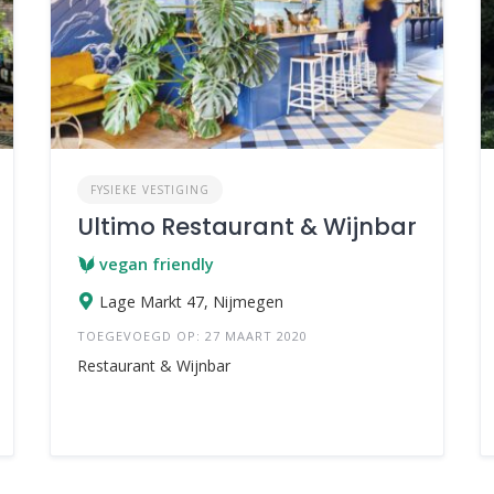
FYSIEKE VESTIGING
Ultimo Restaurant & Wijnbar
vegan friendly
Lage Markt 47, Nijmegen
TOEGEVOEGD OP: 27 MAART 2020
Restaurant & Wijnbar