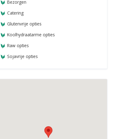
Bezorgen
Catering
Glutenvrije opties
Koolhydraatarme opties
Raw opties
Sojavrije opties