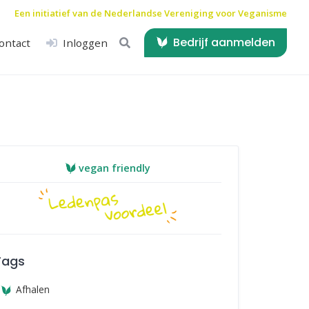
Een initiatief van de
Nederlandse Vereniging voor Veganisme
Bedrijf aanmelden
ontact
Inloggen
vegan friendly
Tags
Afhalen