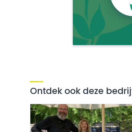
Ontdek ook deze bedri