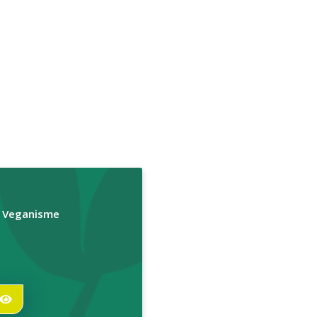
r Veganisme