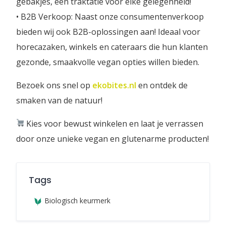
gebakjes, een traktatie voor elke gelegenheid!
• B2B Verkoop: Naast onze consumentenverkoop
bieden wij ook B2B-oplossingen aan! Ideaal voor
horecazaken, winkels en cateraars die hun klanten
gezonde, smaakvolle vegan opties willen bieden.
Bezoek ons snel op
ekobites.nl
en ontdek de
smaken van de natuur!
Kies voor bewust winkelen en laat je verrassen
door onze unieke vegan en glutenarme producten!
Tags
Biologisch keurmerk