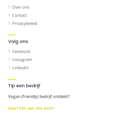
Over ons
Contact
Privacybeleid
Volg ons
Facebook
Instagram
LinkedIn
Tip een bedrijf
Vegan (friendly) bedrijf ontdekt?
Geef het aan ons door!