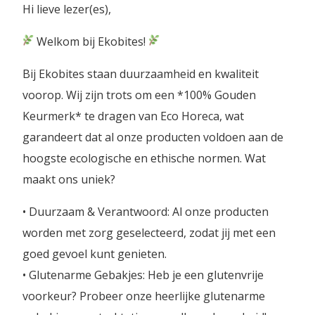
Hi lieve lezer(es),
Welkom bij Ekobites!
Bij Ekobites staan duurzaamheid en kwaliteit
voorop. Wij zijn trots om een *100% Gouden
Keurmerk* te dragen van Eco Horeca, wat
garandeert dat al onze producten voldoen aan de
hoogste ecologische en ethische normen. Wat
maakt ons uniek?
• Duurzaam & Verantwoord: Al onze producten
worden met zorg geselecteerd, zodat jij met een
goed gevoel kunt genieten.
• Glutenarme Gebakjes: Heb je een glutenvrije
voorkeur? Probeer onze heerlijke glutenarme