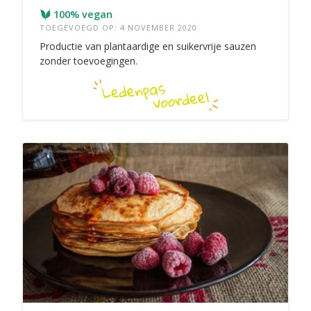
100% vegan
TOEGEVOEGD OP: 4 NOVEMBER 2020
Productie van plantaardige en suikervrije sauzen
zonder toevoegingen.