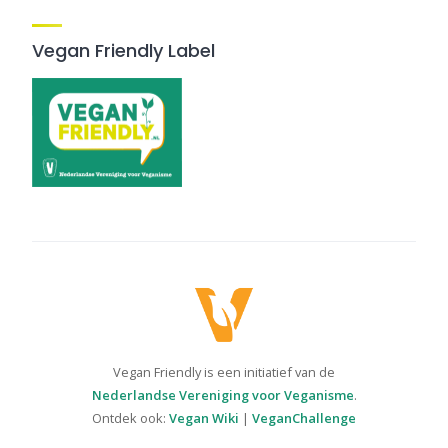
Vegan Friendly Label
Vegan Friendly is een initiatief van de
Nederlandse Vereniging voor Veganisme
.
Ontdek ook:
Vegan Wiki
|
VeganChallenge