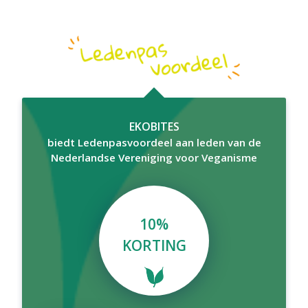
EKOBITES
biedt Ledenpasvoordeel aan leden van de
Nederlandse Vereniging voor Veganisme
10%
KORTING