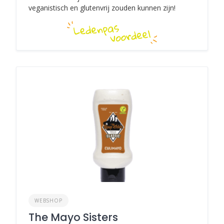
veganistisch en glutenvrij zouden kunnen zijn!
WEBSHOP
The Mayo Sisters