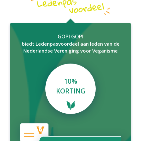
GOPI GOPI
biedt Ledenpasvoordeel aan leden van de
Nederlandse Vereniging voor Veganisme
10%
KORTING