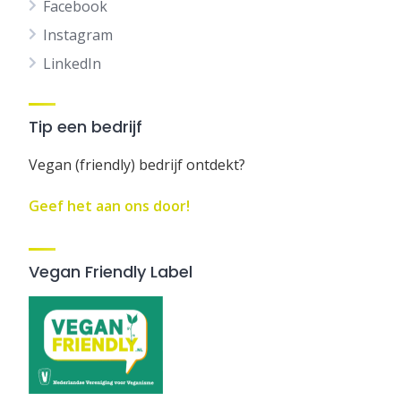
Facebook
Instagram
LinkedIn
Tip een bedrijf
Vegan (friendly) bedrijf ontdekt?
Geef het aan ons door!
Vegan Friendly Label