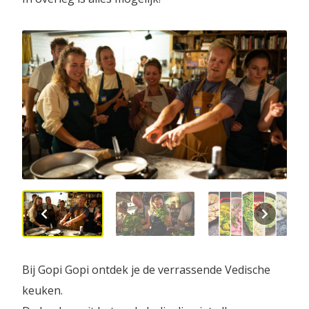
Bij Gopi Gopi ontdek je de verrassende Vedische
keuken.