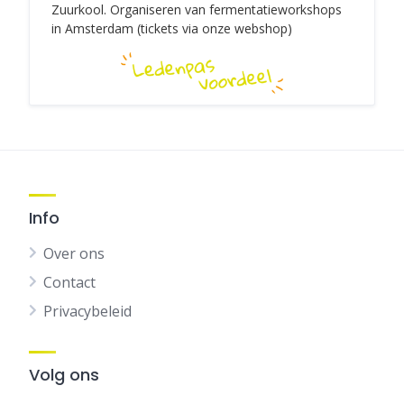
Zuurkool. Organiseren van fermentatieworkshops
in Amsterdam (tickets via onze webshop)
Info
Over ons
Contact
Privacybeleid
Volg ons