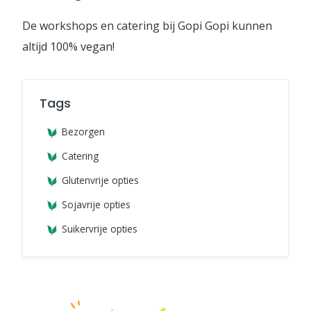
De workshops en catering bij Gopi Gopi kunnen
altijd 100% vegan!
Tags
Bezorgen
Catering
Glutenvrije opties
Sojavrije opties
Suikervrije opties