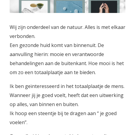
Wij zijn onderdeel van de natuur. Alles is met elkaar
verbonden.
Een gezonde huid komt van binnenuit. De
aanvulling hierin: mooie en verantwoorde
behandelingen aan de buitenkant. Hoe mooi is het
om zo een totaalplaatje aan te bieden.
Ik ben geïnteresseerd in het totaalplaatje de mens.
Wanneer jij je goed voelt, heeft dat een uitwerking
op alles, van binnen en buiten.
Ik hoop een steentje bij te dragen aan “ je goed
voelen”.