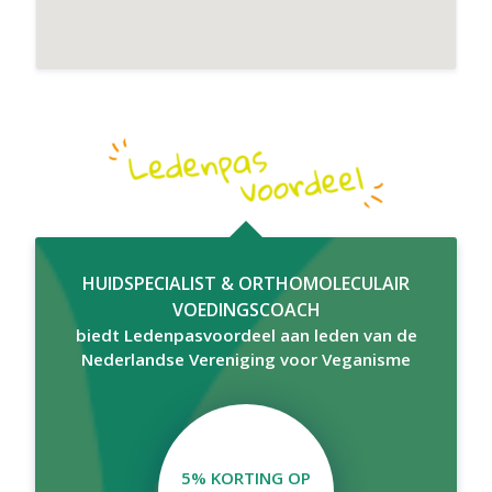
HUIDSPECIALIST & ORTHOMOLECULAIR
VOEDINGSCOACH
biedt Ledenpasvoordeel aan leden van de
Nederlandse Vereniging voor Veganisme
5% KORTING OP