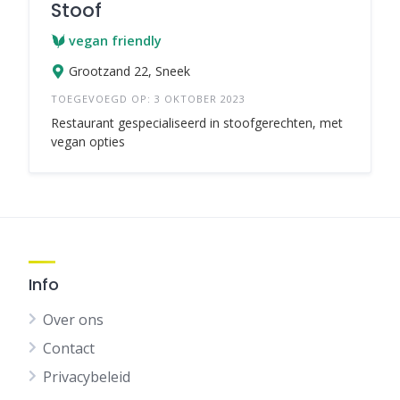
Stoof
vegan friendly
Grootzand 22, Sneek
TOEGEVOEGD OP: 3 OKTOBER 2023
Restaurant gespecialiseerd in stoofgerechten, met
vegan opties
Info
Over ons
Contact
Privacybeleid