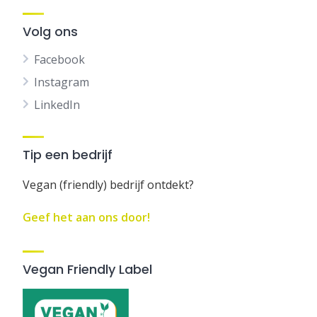
Volg ons
Facebook
Instagram
LinkedIn
Tip een bedrijf
Vegan (friendly) bedrijf ontdekt?
Geef het aan ons door!
Vegan Friendly Label