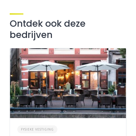
Ontdek ook deze
bedrijven
FYSIEKE VESTIGING