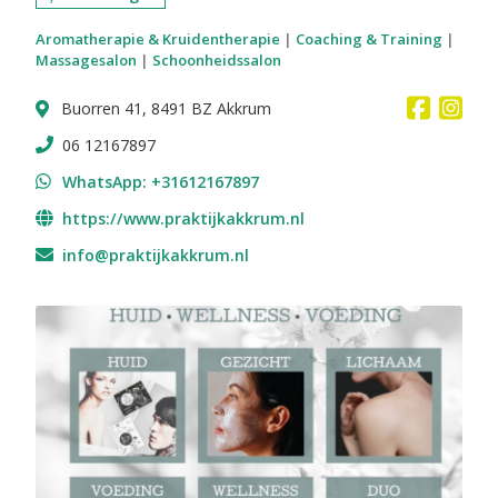
Aromatherapie & Kruidentherapie
|
Coaching & Training
|
Massagesalon
|
Schoonheidssalon
Buorren 41, 8491 BZ Akkrum
06 12167897
WhatsApp: +31612167897
https://www.praktijkakkrum.nl
info@praktijkakkrum.nl