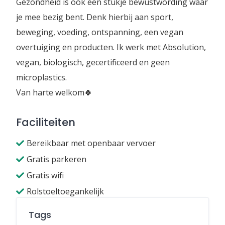
Gezondheid is ook een stukje bewustwording waar
je mee bezig bent. Denk hierbij aan sport,
beweging, voeding, ontspanning, een vegan
overtuiging en producten. Ik werk met Absolution,
vegan, biologisch, gecertificeerd en geen
microplastics.
Van harte welkom🍀
Faciliteiten
Bereikbaar met openbaar vervoer
Gratis parkeren
Gratis wifi
Rolstoeltoegankelijk
Tags