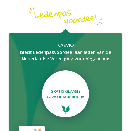
KASVIO
biedt Ledenpasvoordeel aan leden van de
Nederlandse Vereniging voor Veganisme
GRATIS GLAASJE
CAVA OF KOMBUCHA