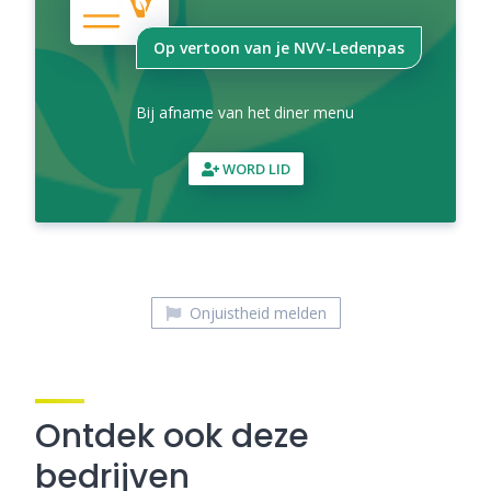
Op vertoon van je NVV-Ledenpas
Bij afname van het diner menu
WORD LID
Onjuistheid melden
Ontdek ook deze
bedrijven