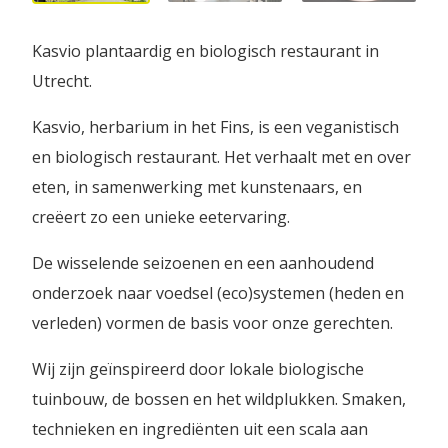
Kasvio plantaardig en biologisch restaurant in
Utrecht.
Kasvio, herbarium in het Fins, is een veganistisch
en biologisch restaurant. Het verhaalt met en over
eten, in samenwerking met kunstenaars, en
creëert zo een unieke eetervaring.
De wisselende seizoenen en een aanhoudend
onderzoek naar voedsel (eco)systemen (heden en
verleden) vormen de basis voor onze gerechten.
Wij zijn geïnspireerd door lokale biologische
tuinbouw, de bossen en het wildplukken. Smaken,
technieken en ingrediënten uit een scala aan