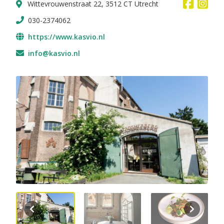
Wittevrouwenstraat 22, 3512 CT Utrecht
030-2374062
https://www.kasvio.nl
info@kasvio.nl