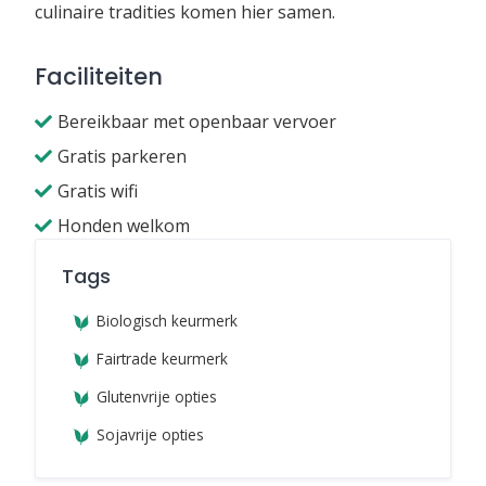
culinaire tradities komen hier samen.
Faciliteiten
Bereikbaar met openbaar vervoer
Gratis parkeren
Gratis wifi
Honden welkom
Tags
Biologisch keurmerk
Fairtrade keurmerk
Glutenvrije opties
Sojavrije opties