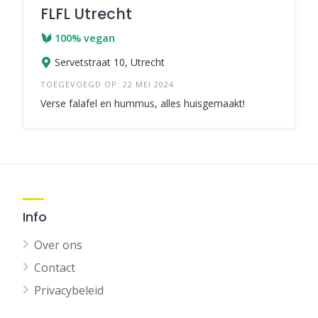
FLFL Utrecht
100% vegan
Servetstraat 10, Utrecht
TOEGEVOEGD OP: 22 MEI 2024
Verse falafel en hummus, alles huisgemaakt!
Info
Over ons
Contact
Privacybeleid