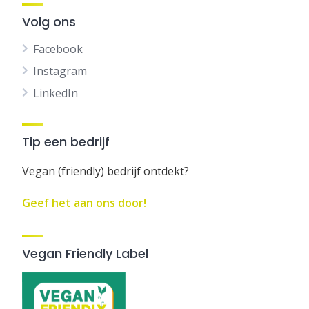
Volg ons
Facebook
Instagram
LinkedIn
Tip een bedrijf
Vegan (friendly) bedrijf ontdekt?
Geef het aan ons door!
Vegan Friendly Label