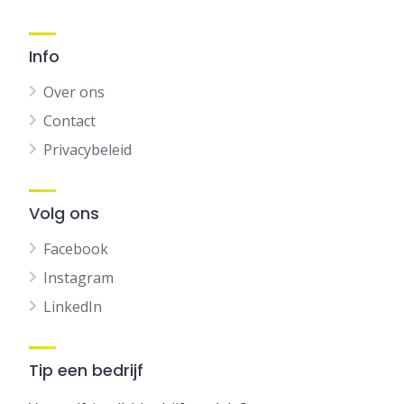
Info
Over ons
Contact
Privacybeleid
Volg ons
Facebook
Instagram
LinkedIn
Tip een bedrijf