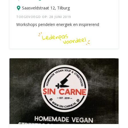
Saasveldstraat 12, Tilburg
TOEGEVOEGD OP: 28 JUNI 2019
Workshops pendelen energiek en inspirerend