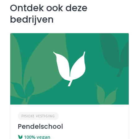
Ontdek ook deze
bedrijven
FYSIEKE VESTIGING
Pendelschool
100% vegan