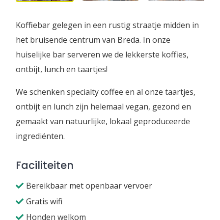
Koffiebar gelegen in een rustig straatje midden in
het bruisende centrum van Breda. In onze
huiselijke bar serveren we de lekkerste koffies,
ontbijt, lunch en taartjes!
We schenken specialty coffee en al onze taartjes,
ontbijt en lunch zijn helemaal vegan, gezond en
gemaakt van natuurlijke, lokaal geproduceerde
ingrediënten.
Faciliteiten
Bereikbaar met openbaar vervoer
Gratis wifi
Honden welkom