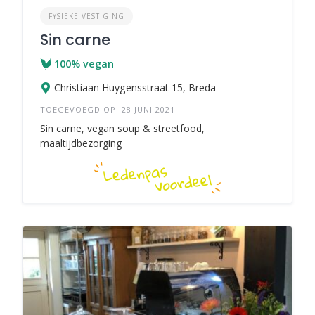
FYSIEKE VESTIGING
Sin carne
100% vegan
Christiaan Huygensstraat 15, Breda
TOEGEVOEGD OP: 28 JUNI 2021
Sin carne, vegan soup & streetfood,
maaltijdbezorging