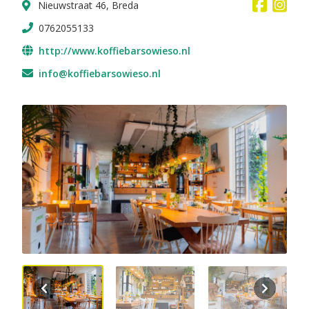
Nieuwstraat 46, Breda
0762055133
http://www.koffiebarsowieso.nl
info@koffiebarsowieso.nl