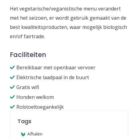
Het vegetarische/veganistische menu verandert
met het seizoen, er wordt gebruik gemaakt van de
best kwaliteitsproducten, waar mogelijk biologisch
en/of fairtrade.
Faciliteiten
Bereikbaar met openbaar vervoer
Elektrische laadpaal in de buurt
Gratis wifi
Honden welkom
Rolstoeltoegankelijk
Tags
Afhalen