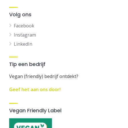
Volg ons
Facebook
Instagram
LinkedIn
Tip een bedrijf
Vegan (friendly) bedrijf ontdekt?
Geef het aan ons door!
Vegan Friendly Label