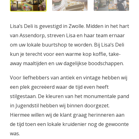
Lisa’s Deli is gevestigd in Zwolle. Midden in het hart
van Assendorp, streven Lisa en haar team ernaar
om uw lokale buurtshop te worden. Bij Lisa’s Deli
kun je terecht voor een warme kop koffie, take-
away maaltijden en uw dagelijkse boodschappen.
Voor liefhebbers van antiek en vintage hebben wij
een plek gecreëerd waar de tijd even heeft
stilgestaan. De kleuren van het monumentale pand
in Jugendstil hebben wij binnen doorgezet.
Hiermee willen wij de klant graag herinneren aan
de tijd toen een lokale kruidenier nog de gewoonte
was.