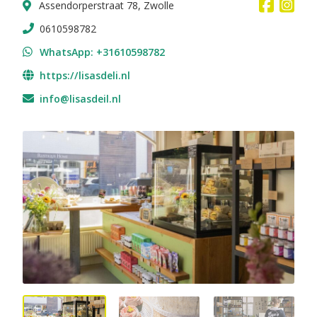
Assendorperstraat 78, Zwolle
0610598782
WhatsApp: +31610598782
https://lisasdeli.nl
info@lisasdeil.nl