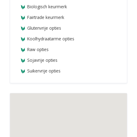
Biologisch keurmerk
Fairtrade keurmerk
Glutenvrije opties
Koolhydraatarme opties
Raw opties
Sojavrije opties
Suikervrije opties