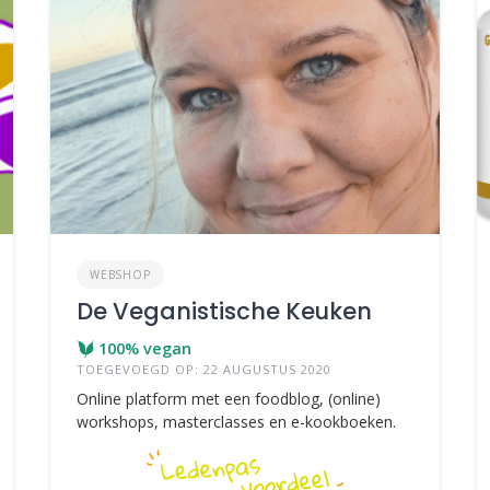
WEBSHOP
De Veganistische Keuken
100% vegan
TOEGEVOEGD OP: 22 AUGUSTUS 2020
Online platform met een foodblog, (online)
workshops, masterclasses en e-kookboeken.