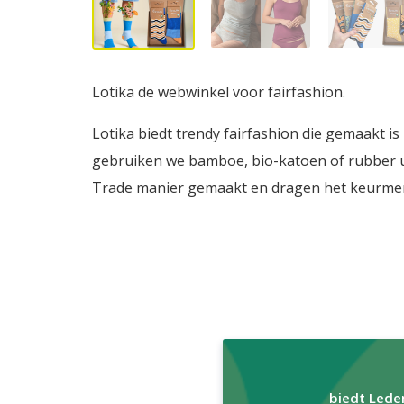
Lotika de webwinkel voor fairfashion.
Lotika biedt trendy fairfashion die gemaakt is
gebruiken we bamboe, bio-katoen of rubber 
Trade manier gemaakt en dragen het keurmerk
biedt Lede