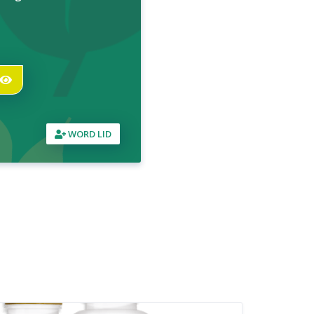
WORD LID