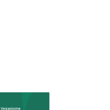
r Veganisme