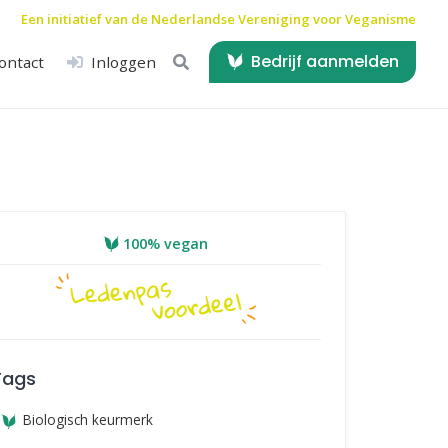
Een initiatief van de
Nederlandse Vereniging voor Veganisme
Bedrijf aanmelden
ontact
Inloggen
100% vegan
Tags
Biologisch keurmerk