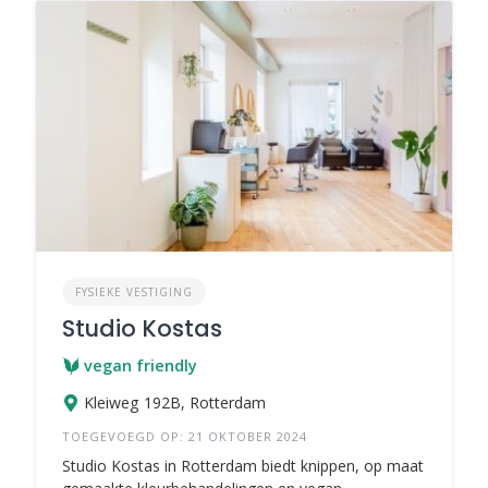
FYSIEKE VESTIGING
Studio Kostas
vegan friendly
Kleiweg 192B, Rotterdam
TOEGEVOEGD OP: 21 OKTOBER 2024
Studio Kostas in Rotterdam biedt knippen, op maat