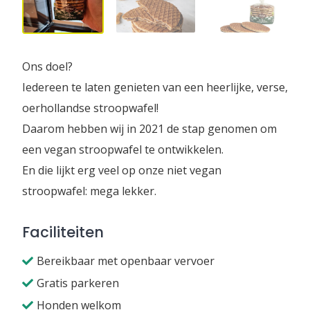
Ons doel?
Iedereen te laten genieten van een heerlijke, verse,
oerhollandse stroopwafel!
Daarom hebben wij in 2021 de stap genomen om
een vegan stroopwafel te ontwikkelen.
En die lijkt erg veel op onze niet vegan
stroopwafel: mega lekker.
Faciliteiten
Bereikbaar met openbaar vervoer
Gratis parkeren
Honden welkom