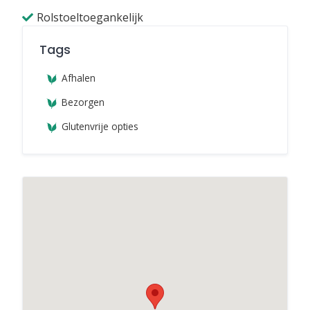
Rolstoeltoegankelijk
Tags
Afhalen
Bezorgen
Glutenvrije opties