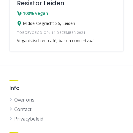
Resistor Leiden
100% vegan
Middelstegracht 36, Leiden
TOEGEVOEGD OP: 14 DECEMBER 2021
Veganistisch eetcafé, bar en concertzaal
Info
Over ons
Contact
Privacybeleid