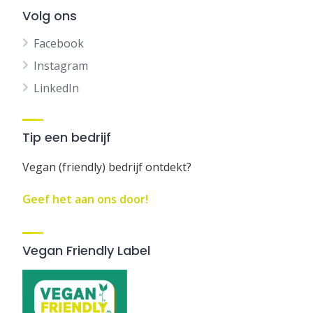
Volg ons
Facebook
Instagram
LinkedIn
Tip een bedrijf
Vegan (friendly) bedrijf ontdekt?
Geef het aan ons door!
Vegan Friendly Label