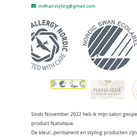
mdhairstyling@gmail.com
Sinds November 2022 heb ik mijn salon geopen
product Natulique.
De kleur, permanent en styling producten zijn