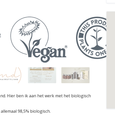
d. Hier ben ik aan het werk met het biologisch
 allemaal 98,5% biologisch.