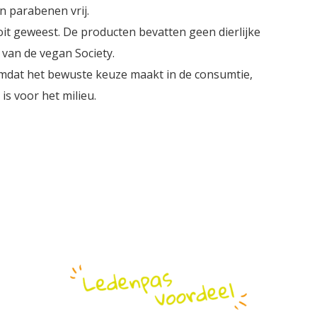
n parabenen vrij.
oit geweest. De producten bevatten geen dierlijke
 van de vegan Society.
 omdat het bewuste keuze maakt in de consumtie,
is voor het milieu.