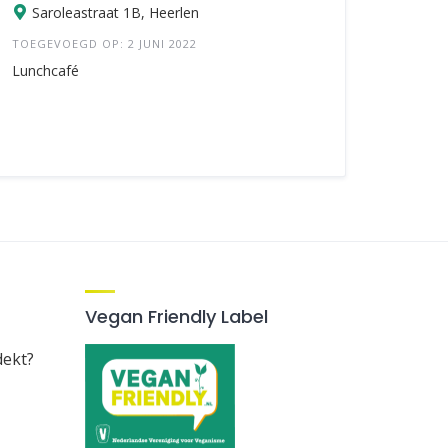
Saroleastraat 1B, Heerlen
TOEGEVOEGD OP: 2 JUNI 2022
Lunchcafé
Vegan Friendly Label
dekt?