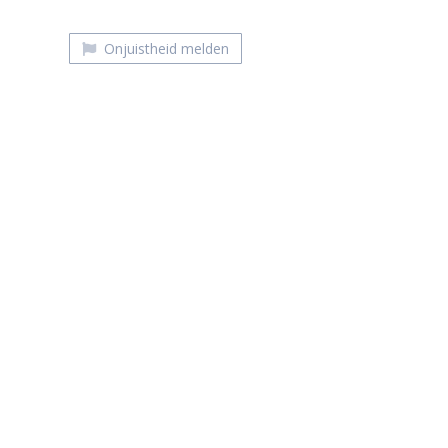
Onjuistheid melden