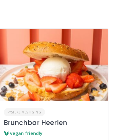
FYSIEKE VESTIGING
Brunchbar Heerlen
vegan friendly