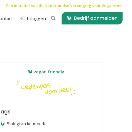
Een initiatief van de
Nederlandse Vereniging voor Veganisme
Bedrijf aanmelden
ontact
Inloggen
vegan friendly
Tags
Biologisch keurmerk