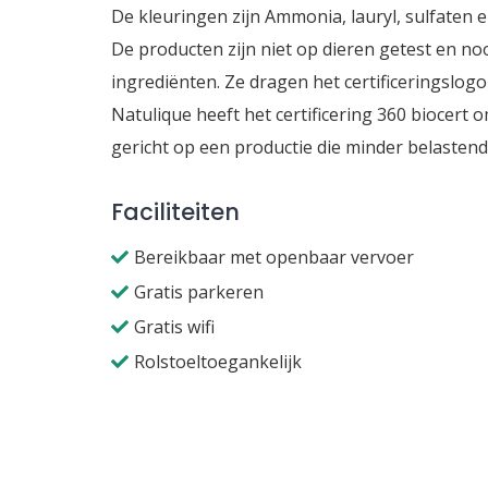
De kleuringen zijn Ammonia, lauryl, sulfaten e
De producten zijn niet op dieren getest en no
ingrediënten. Ze dragen het certificeringslogo
Natulique heeft het certificering 360 biocert
gericht op een productie die minder belastend 
Faciliteiten
Bereikbaar met openbaar vervoer
Gratis parkeren
Gratis wifi
Rolstoeltoegankelijk