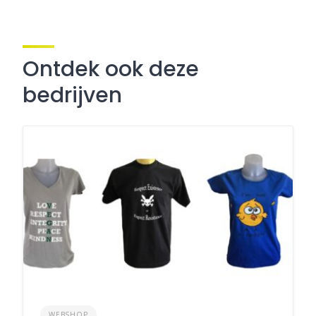
Ontdek ook deze
bedrijven
WEBSHOP