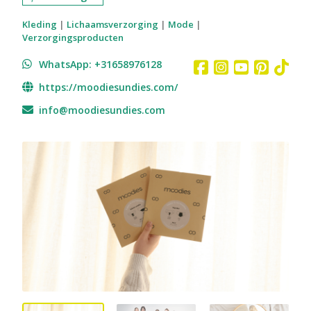
Kleding
|
Lichaamsverzorging
|
Mode
|
Verzorgingsproducten
WhatsApp: +31658976128
https://moodiesundies.com/
info@moodiesundies.com