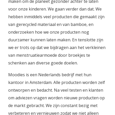
maken om de planeet gezonder achter te laten
voor onze kinderen. We gaan verder dan dat. We
hebben inmiddels veel producten die gemaakt zijn
van gerecycled materiaal en van bamboe, en
onderzoeken hoe we onze producten nog
duurzamer kunnen laten maken. En tenslotte zijn
we er trots op dat we bijdragen aan het verkleinen
van menstruatiearmoede door broekjes te
schenken aan diverse goede doelen.
Moodies is een Nederlands bedrijf met hun
kantoor in Amsterdam. Alle producten worden zelf
ontworpen en bedacht. Na veel testen en klanten
om adviezen vragen worden nieuwe producten op
de markt gebracht. We zijn constant bezig met
verbeteren en vernieuwen zodat we niet alleen