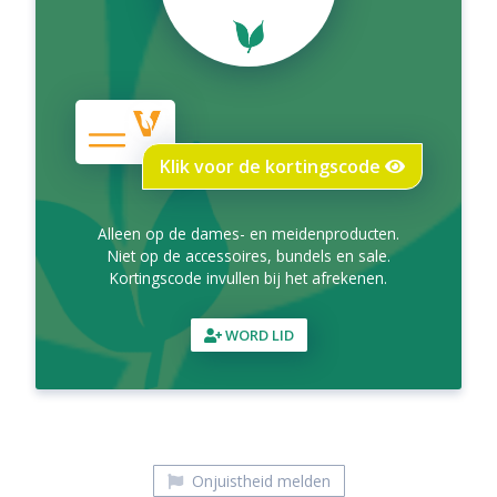
Klik voor de kortingscode
Alleen op de dames- en meidenproducten.
Niet op de accessoires, bundels en sale.
Kortingscode invullen bij het afrekenen.
WORD LID
Onjuistheid melden