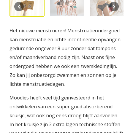
Het nieuwe menstrueren! Menstruatieondergoed
kan menstruatie en lichte incontinentie opvangen
gedurende ongeveer 8 uur zonder dat tampons
en/of maandverband nodig zijn. Naast ons fijne
ondergoed hebben we ook een zwemkledinglijn.
Zo kan jij onbezorgd zwemmen en zonnen op je
lichte menstruatiedagen.
Moodies heeft veel tijd geïnvesteerd in het
ontwikkelen van een super goed absorberend
kruisje, wat ook nog eens droog blijft aanvoelen.
In het kruisje zijn 3 extra lagen technische stoffen