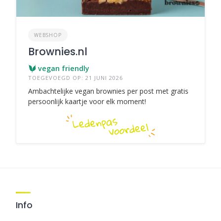
WEBSHOP
Brownies.nl
vegan friendly
TOEGEVOEGD OP: 21 JUNI 2026
Ambachtelijke vegan brownies per post met gratis
persoonlijk kaartje voor elk moment!
Info