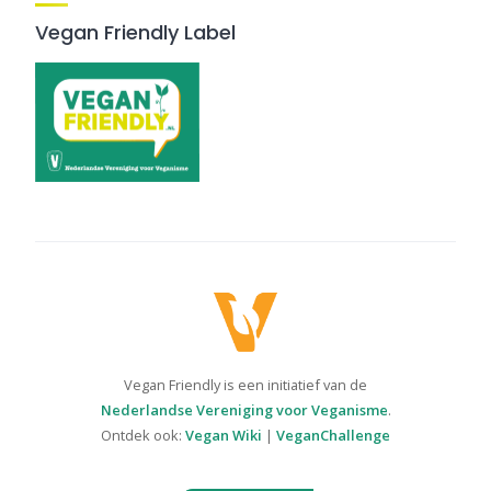
Vegan Friendly Label
Vegan Friendly is een initiatief van de
Nederlandse Vereniging voor Veganisme
.
Ontdek ook:
Vegan Wiki
|
VeganChallenge