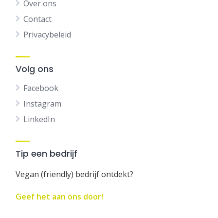
Over ons
Contact
Privacybeleid
Volg ons
Facebook
Instagram
LinkedIn
Tip een bedrijf
Vegan (friendly) bedrijf ontdekt?
Geef het aan ons door!