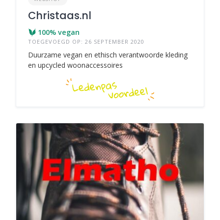
Christaas.nl
100% vegan
TOEGEVOEGD OP: 26 SEPTEMBER 2020
Duurzame vegan en ethisch verantwoorde kleding
en upcycled woonaccessoires