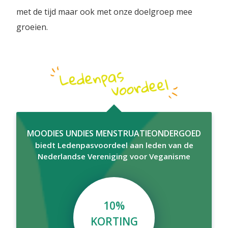
met de tijd maar ook met onze doelgroep mee
groeien.
MOODIES UNDIES MENSTRUATIEONDERGOED
biedt Ledenpasvoordeel aan leden van de
Nederlandse Vereniging voor Veganisme
10%
KORTING