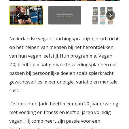
Nederlandse vegan coachingspraktijk die zich richt
op het helpen van mensen bij het herontdekken
van hun vegan leefstijl. Hun programma, Vegan
2.0, biedt op maat gemaakte voedingsplannen die
passen bij persoonlijke doelen zoals spierkracht,
gewichtsverlies, meer energie, variatie en mentale
rust.
De oprichter, Jack, heeft meer dan 20 jaar ervaring
met voeding en fitness en leeft al jaren volledig
vegan. Hij combineert zijn passie voor een