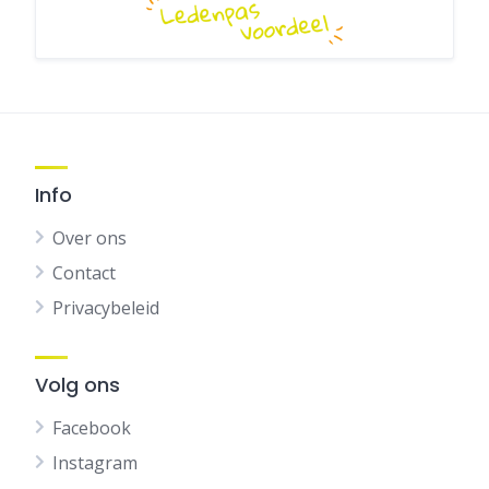
Info
Over ons
Contact
Privacybeleid
Volg ons
Facebook
Instagram