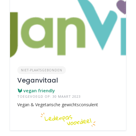
NIET-PLAATSGEBONDEN
Veganvitaal
vegan friendly
TOEGEVOEGD OP: 30 MAART 2023
Vegan & Vegetarische gewichtsconsulent