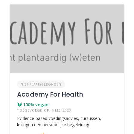
NIET-PLAATSGEBONDEN
Academy For Health
100% vegan
TOEGEVOEGD OP: 6 MEI 2023
Evidence-based voedingsadvies, cursussen,
lezingen een persoonlijke begeleiding