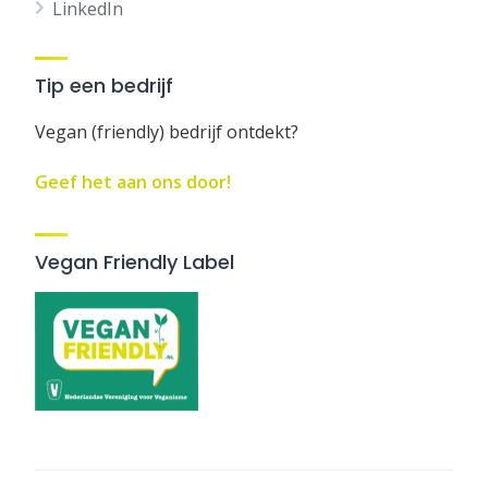
LinkedIn
Tip een bedrijf
Vegan (friendly) bedrijf ontdekt?
Geef het aan ons door!
Vegan Friendly Label