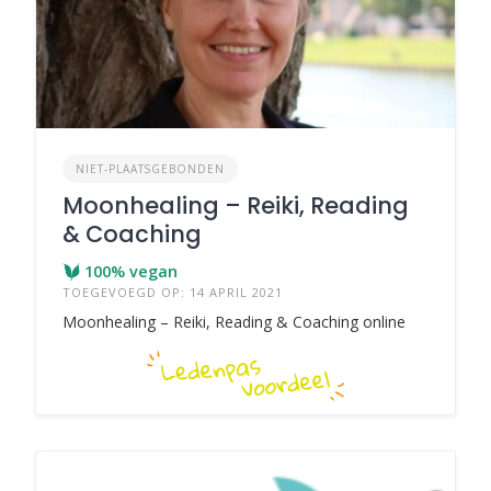
NIET-PLAATSGEBONDEN
Moonhealing – Reiki, Reading
& Coaching
100% vegan
TOEGEVOEGD OP: 14 APRIL 2021
Moonhealing – Reiki, Reading & Coaching online