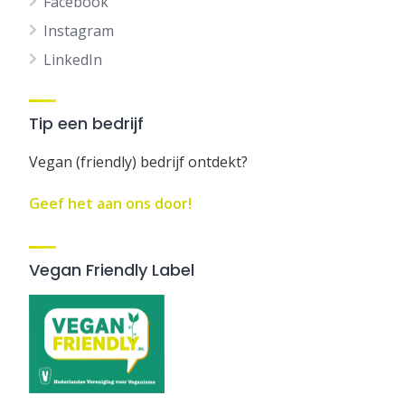
Facebook
Instagram
LinkedIn
Tip een bedrijf
Vegan (friendly) bedrijf ontdekt?
Geef het aan ons door!
Vegan Friendly Label