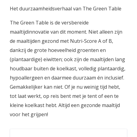
Het duurzaamheidsverhaal van The Green Table
The Green Table is de versbereide
maaltijdinnovatie van dit moment. Niet alleen zijn
de maaltijden gezond met Nutri-Score A of B,
dankzij de grote hoeveelheid groenten en
(plantaardige) eiwitten; ook zijn de maaltijden lang
houdbaar buiten de koelkast, volledig plantaardig,
hypoallergeen en daarmee duurzaam én inclusief.
Gemakkelijker kan niet. Of je nu weinig tijd hebt,
tot laat werkt, op reis bent met je tent of een te
kleine koelkast hebt. Altijd een gezonde maaltijd
voor het grijpen!