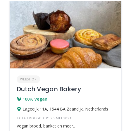
WEBSHOP
Dutch Vegan Bakery
100% vegan
Lagedijk 11A, 1544 BA Zaandijk, Netherlands
TOEGEVOEGD OP: 25 MEI 2021
Vegan brood, banket en meer..