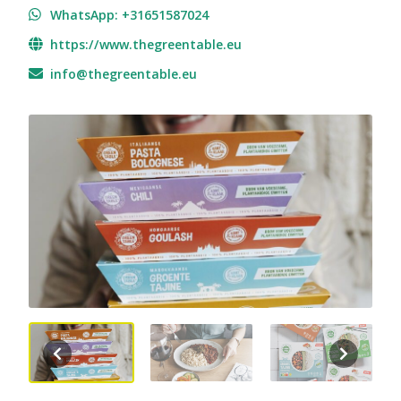
WhatsApp: +31651587024
https://www.thegreentable.eu
info@thegreentable.eu