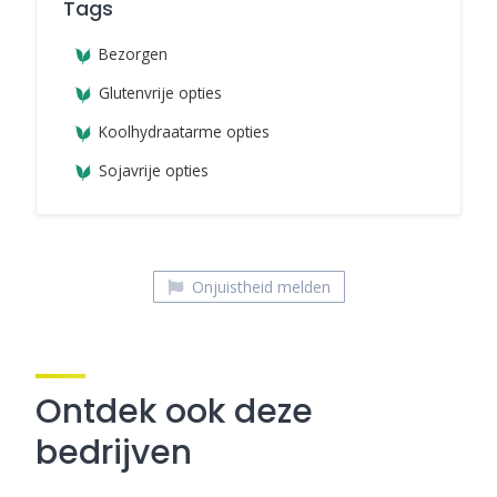
Tags
Bezorgen
Glutenvrije opties
Koolhydraatarme opties
Sojavrije opties
Onjuistheid melden
Ontdek ook deze
bedrijven