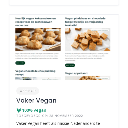
WEBSHOP
Vaker Vegan
100% vegan
TOEGEVOEGD OP: 28 NOVEMBER 2022
Vaker Vegan heeft als missie Nederlanders te