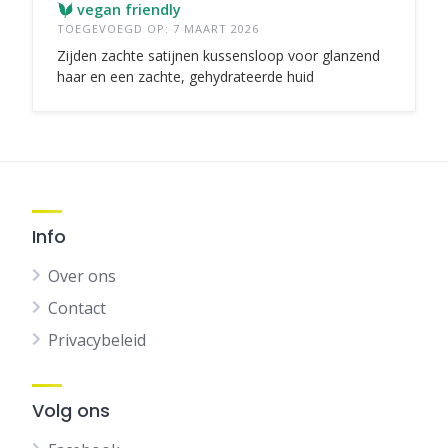
vegan friendly
TOEGEVOEGD OP: 7 MAART 2026
Zijden zachte satijnen kussensloop voor glanzend
haar en een zachte, gehydrateerde huid
Info
Over ons
Contact
Privacybeleid
Volg ons