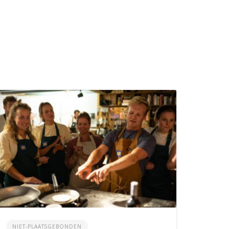
NIET-PLAATSGEBONDEN