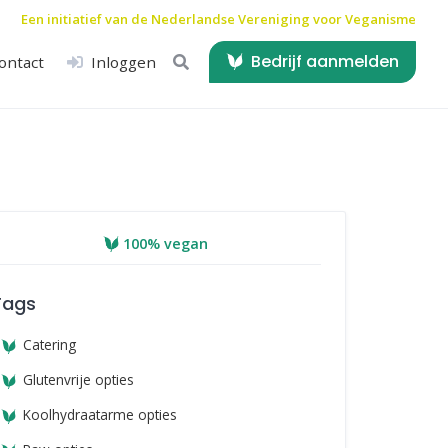
Een initiatief van de
Nederlandse Vereniging voor Veganisme
Bedrijf aanmelden
ontact
Inloggen
100% vegan
Tags
Catering
Glutenvrije opties
Koolhydraatarme opties