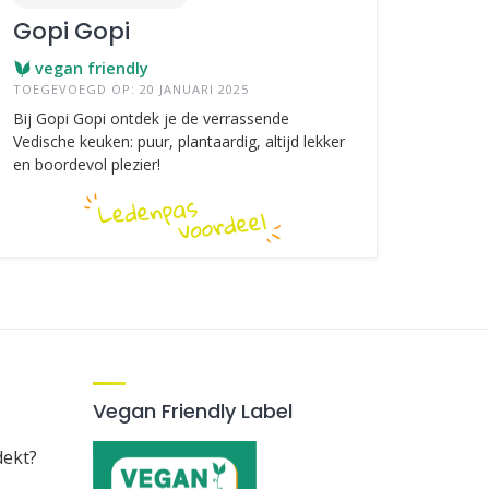
Gopi Gopi
vegan friendly
TOEGEVOEGD OP: 20 JANUARI 2025
Bij Gopi Gopi ontdek je de verrassende
Vedische keuken: puur, plantaardig, altijd lekker
en boordevol plezier!
Vegan Friendly Label
dekt?