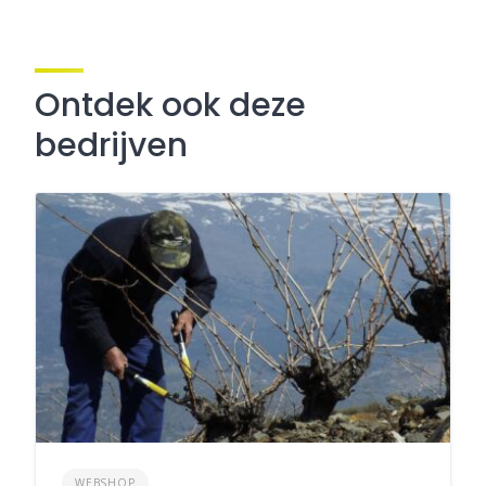
Ontdek ook deze
bedrijven
WEBSHOP