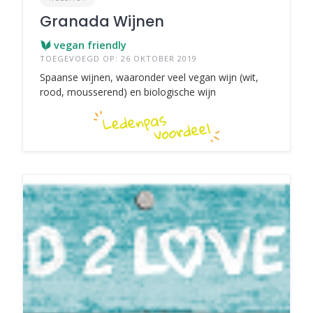
Granada Wijnen
vegan friendly
TOEGEVOEGD OP: 26 OKTOBER 2019
Spaanse wijnen, waaronder veel vegan wijn (wit,
rood, mousserend) en biologische wijn