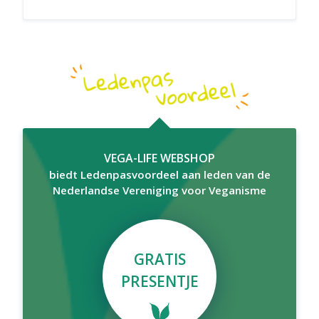
VEGA-LIFE WEBSHOP
biedt Ledenpasvoordeel aan leden van de
Nederlandse Vereniging voor Veganisme
GRATIS
PRESENTJE