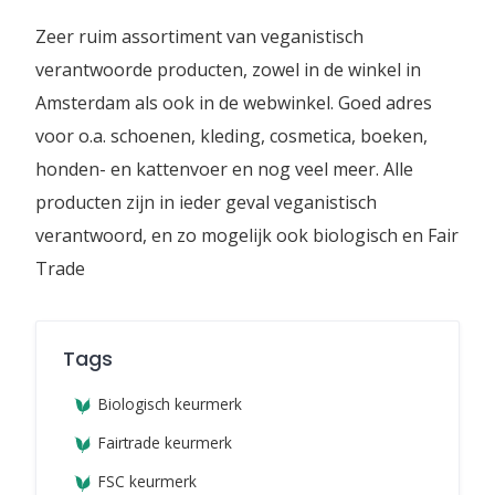
Zeer ruim assortiment van veganistisch
verantwoorde producten, zowel in de winkel in
Amsterdam als ook in de webwinkel. Goed adres
voor o.a. schoenen, kleding, cosmetica, boeken,
honden- en kattenvoer en nog veel meer. Alle
producten zijn in ieder geval veganistisch
verantwoord, en zo mogelijk ook biologisch en Fair
Trade
Tags
Biologisch keurmerk
Fairtrade keurmerk
FSC keurmerk