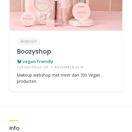
WEBSHOP
Boozyshop
vegan friendly
TOEGEVOEGD OP: 1 NOVEMBER 2018
Makeup webshop met meer dan 700 Vegan
producten.
Info