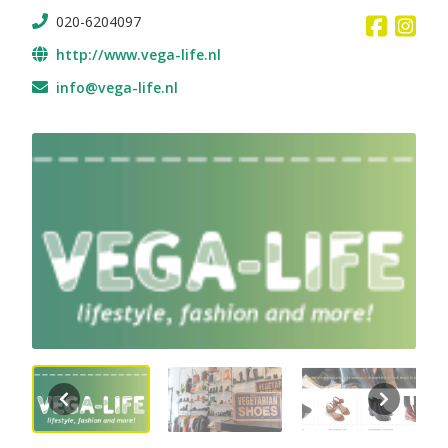
020-6204097
http://www.vega-life.nl
info@vega-life.nl