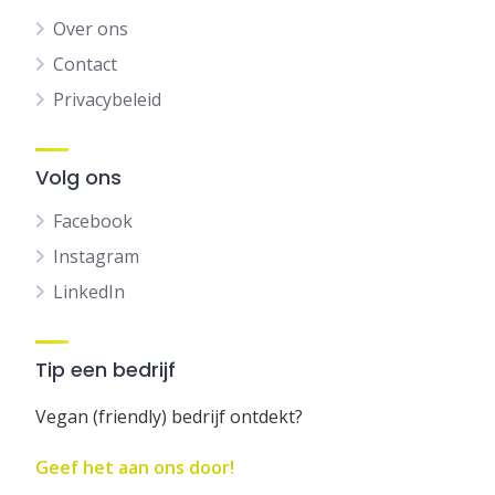
Over ons
Contact
Privacybeleid
Volg ons
Facebook
Instagram
LinkedIn
Tip een bedrijf
Vegan (friendly) bedrijf ontdekt?
Geef het aan ons door!