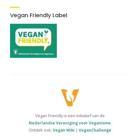
Vegan Friendly Label
Vegan Friendly is een initiatief van de
Nederlandse Vereniging voor Veganisme
.
Ontdek ook:
Vegan Wiki
|
VeganChallenge