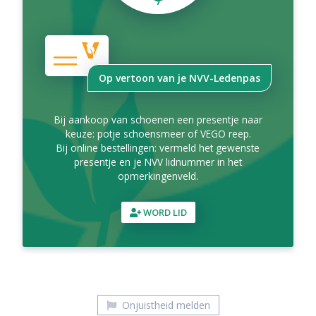
Op vertoon van je NVV-Ledenpas
Bij aankoop van schoenen een presentje naar
keuze: potje schoensmeer of VEGO reep.
Bij online bestellingen: vermeld het gewenste
presentje en je NVV lidnummer in het
opmerkingenveld.
WORD LID
Onjuistheid melden