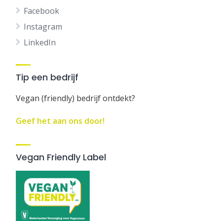
Facebook
Instagram
LinkedIn
Tip een bedrijf
Vegan (friendly) bedrijf ontdekt?
Geef het aan ons door!
Vegan Friendly Label