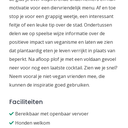
motivatie voor een diervriendelijk menu. Af en toe
stop je voor een grappig weetje, een interessant
feitje of een leuke tip over de stad. Ondertussen
delen we op speelse wijze informatie over de
positieve impact van veganisme en laten we zien
dat plantaardig eten je leven verrijkt in plaats van
beperkt. Na afloop plof je met een voldaan gevoel
neer voor nog een laatste cocktail. Zien we je snel?
Neem vooral je niet-vegan vrienden mee, die
kunnen de inspiratie goed gebruiken.
Faciliteiten
Bereikbaar met openbaar vervoer
Honden welkom