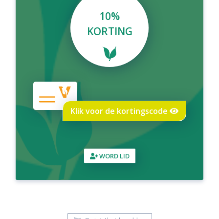
10%
KORTING
Klik voor de kortingscode
WORD LID