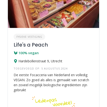
FYSIEKE VESTIGING
Life's a Peach
100% vegan
Hardebollenstraat 9, Utrecht
TOEGEVOEGD OP: 5 AUGUSTUS 2024
De eerste Focacceria van Nederland en volledig
VEGAN. Zo goed als alles is gemaakt van scratch
en zoveel mogelijk biologische ingrediënten zijn
gebruikt