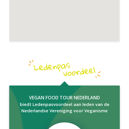
VEGAN FOOD TOUR NEDERLAND
biedt Ledenpasvoordeel aan leden van de
Nederlandse Vereniging voor Veganisme