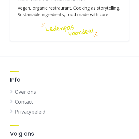
Vegan, organic restraurant. Cooking as storytelling.
Sustainable ingredients, food made with care
Info
Over ons
Contact
Privacybeleid
Volg ons