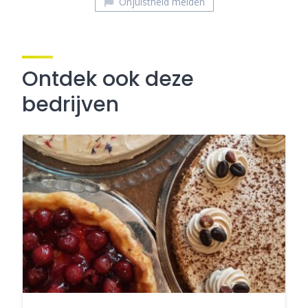
Onjuistheid melden
Ontdek ook deze
bedrijven