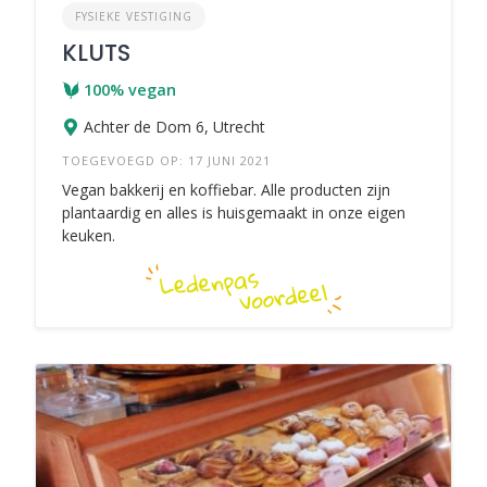
FYSIEKE VESTIGING
KLUTS
100% vegan
Achter de Dom 6, Utrecht
TOEGEVOEGD OP: 17 JUNI 2021
Vegan bakkerij en koffiebar. Alle producten zijn
plantaardig en alles is huisgemaakt in onze eigen
keuken.