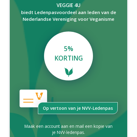
VEGGIE 4U
biedt Ledenpasvoordeel aan leden van de
Nederlandse Vereniging voor Veganisme
5%
KORTING
Op vertoon van je NVV-Ledenpas
Maak een account aan en mail een kopie van
je NVV-ledenpas.