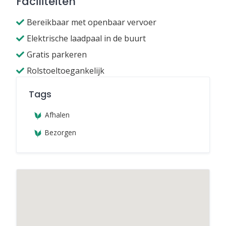
Faciliteiten
Bereikbaar met openbaar vervoer
Elektrische laadpaal in de buurt
Gratis parkeren
Rolstoeltoegankelijk
Tags
Afhalen
Bezorgen