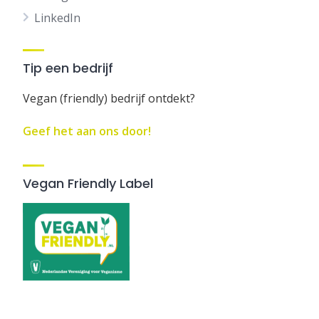
LinkedIn
Tip een bedrijf
Vegan (friendly) bedrijf ontdekt?
Geef het aan ons door!
Vegan Friendly Label