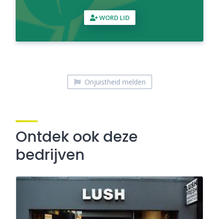
WORD LID
Onjuistheid melden
Ontdek ook deze
bedrijven