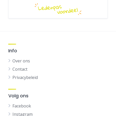
Info
Over ons
Contact
Privacybeleid
Volg ons
Facebook
Instagram