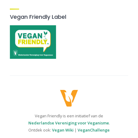
Vegan Friendly Label
Vegan Friendly is een initiatief van de
Nederlandse Vereniging voor Veganisme
.
Ontdek ook:
Vegan Wiki
|
VeganChallenge