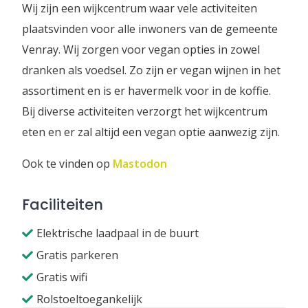
Wij zijn een wijkcentrum waar vele activiteiten
plaatsvinden voor alle inwoners van de gemeente
Venray. Wij zorgen voor vegan opties in zowel
dranken als voedsel. Zo zijn er vegan wijnen in het
assortiment en is er havermelk voor in de koffie.
Bij diverse activiteiten verzorgt het wijkcentrum
eten en er zal altijd een vegan optie aanwezig zijn.
Ook te vinden op
Mastodon
Faciliteiten
Elektrische laadpaal in de buurt
Gratis parkeren
Gratis wifi
Rolstoeltoegankelijk