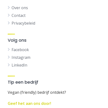
Over ons
Contact
Privacybeleid
Volg ons
Facebook
Instagram
LinkedIn
Tip een bedrijf
Vegan (friendly) bedrijf ontdekt?
Geef het aan ons door!