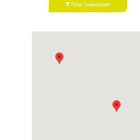
Filter toepassen