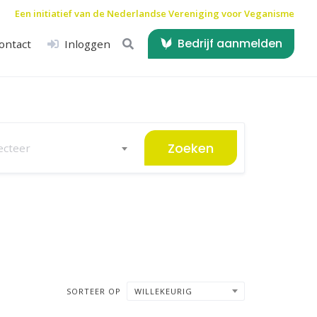
Een initiatief van de
Nederlandse Vereniging voor Veganisme
Bedrijf aanmelden
ontact
Inloggen
Zoeken
ecteer
SORTEER OP
WILLEKEURIG