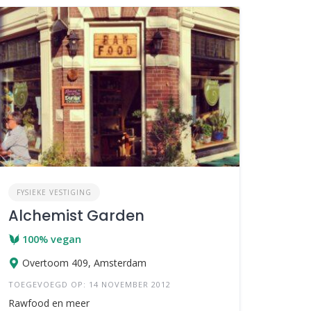
FYSIEKE VESTIGING
Alchemist Garden
100% vegan
Overtoom 409, Amsterdam
TOEGEVOEGD OP: 14 NOVEMBER 2012
Rawfood en meer