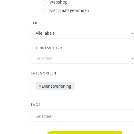
Webshop
Niet-plaatsgebonden
LABEL
Alle labels
LEDENPASVOORDEEL
Selecteer
CATEGORIEËN
×
Dienstverlening
TAGS