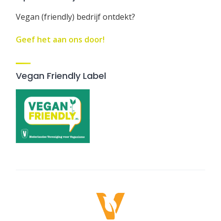
Vegan (friendly) bedrijf ontdekt?
Geef het aan ons door!
Vegan Friendly Label