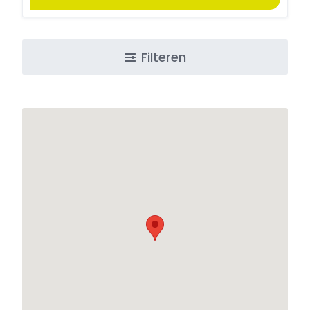
Filteren