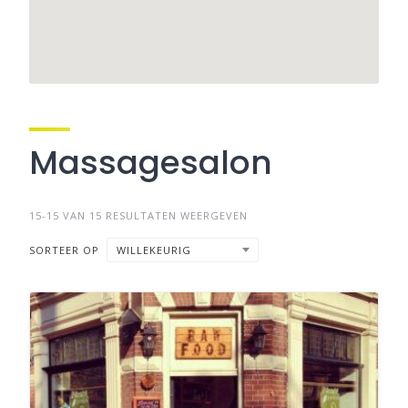
Massagesalon
15-15 VAN 15 RESULTATEN WEERGEVEN
SORTEER OP
WILLEKEURIG