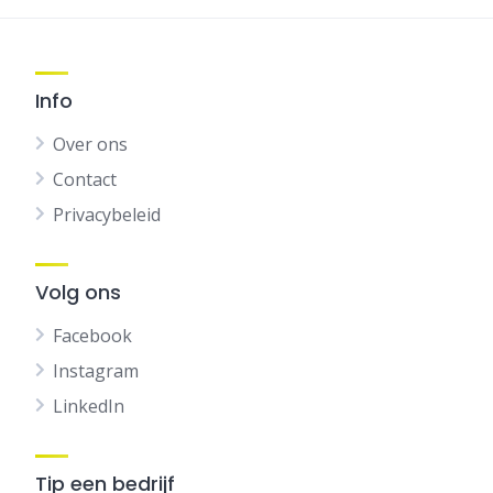
Info
Over ons
Contact
Privacybeleid
Volg ons
Facebook
Instagram
LinkedIn
Tip een bedrijf