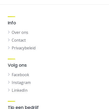
Info
Over ons
Contact
Privacybeleid
Volg ons
Facebook
Instagram
LinkedIn
Tip een bedrijf