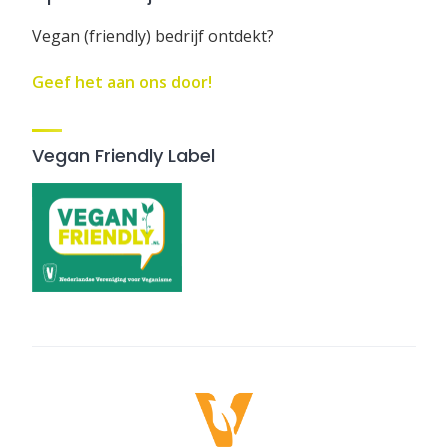
Vegan (friendly) bedrijf ontdekt?
Geef het aan ons door!
Vegan Friendly Label