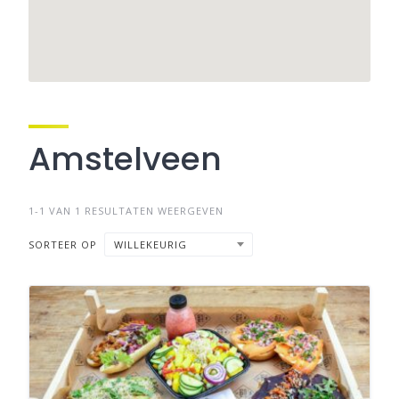
Amstelveen
1-1 VAN 1 RESULTATEN WEERGEVEN
SORTEER OP
WILLEKEURIG