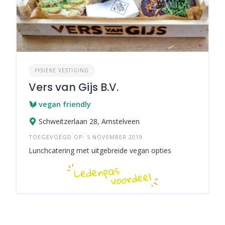
FYSIEKE VESTIGING
Vers van Gijs B.V.
vegan friendly
Schweitzerlaan 28, Amstelveen
TOEGEVOEGD OP: 5 NOVEMBER 2019
Lunchcatering met uitgebreide vegan opties