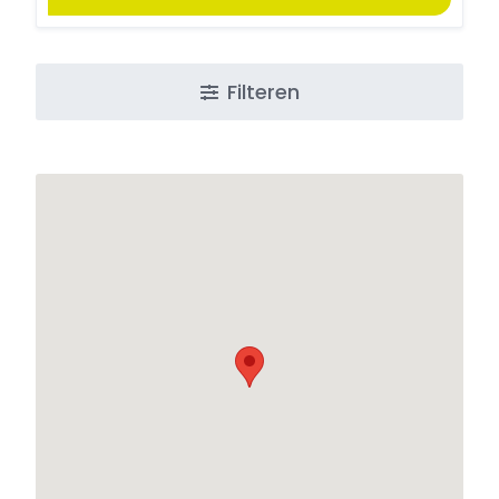
Filteren