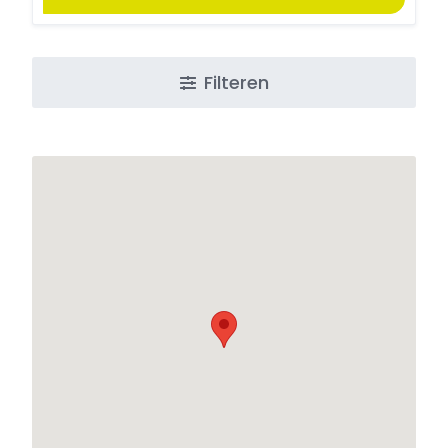
Filteren