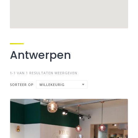
Antwerpen
1-1 VAN 1 RESULTATEN WEERGEVEN
SORTEER OP
WILLEKEURIG