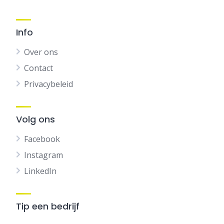
Info
Over ons
Contact
Privacybeleid
Volg ons
Facebook
Instagram
LinkedIn
Tip een bedrijf