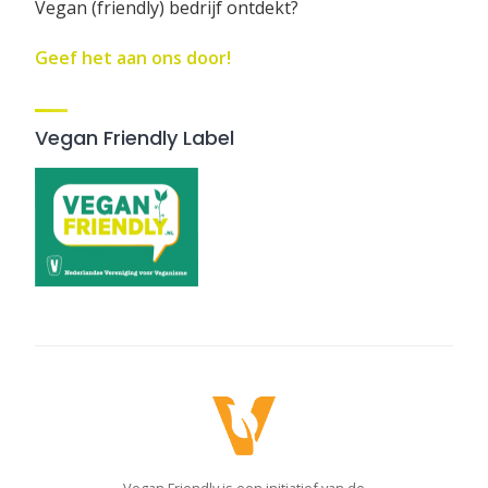
Vegan (friendly) bedrijf ontdekt?
Geef het aan ons door!
Vegan Friendly Label