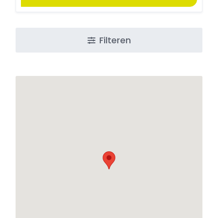
Filteren