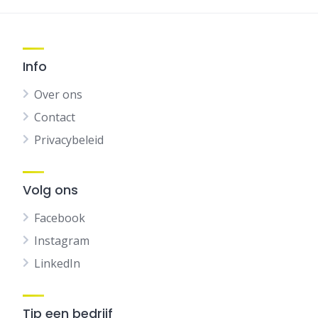
Info
Over ons
Contact
Privacybeleid
Volg ons
Facebook
Instagram
LinkedIn
Tip een bedrijf