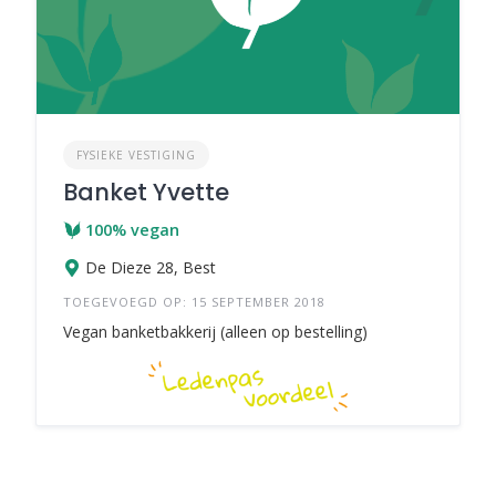
FYSIEKE VESTIGING
Banket Yvette
100% vegan
De Dieze 28, Best
TOEGEVOEGD OP: 15 SEPTEMBER 2018
Vegan banketbakkerij (alleen op bestelling)