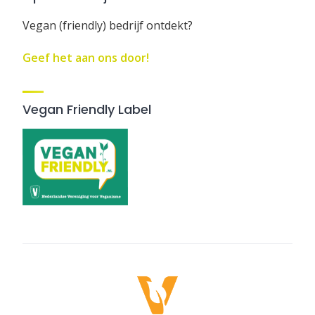
Vegan (friendly) bedrijf ontdekt?
Geef het aan ons door!
Vegan Friendly Label