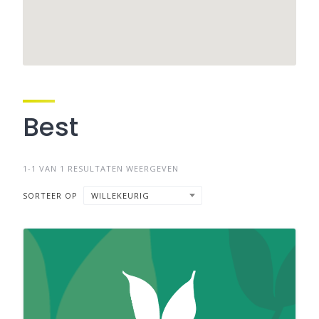
Best
1-1 VAN 1 RESULTATEN WEERGEVEN
SORTEER OP
WILLEKEURIG