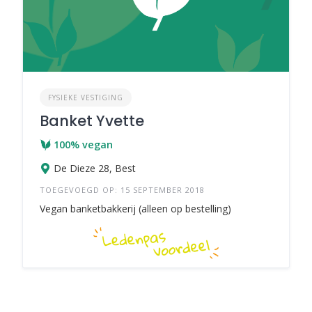
FYSIEKE VESTIGING
Banket Yvette
100% vegan
De Dieze 28, Best
TOEGEVOEGD OP: 15 SEPTEMBER 2018
Vegan banketbakkerij (alleen op bestelling)