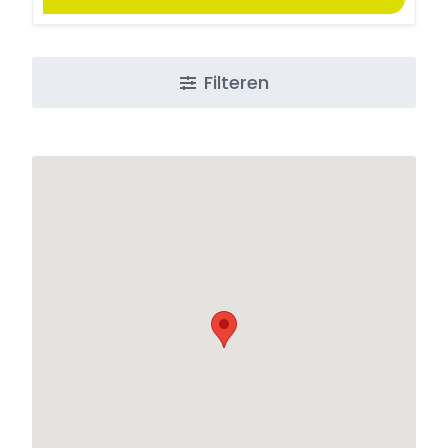
Filteren