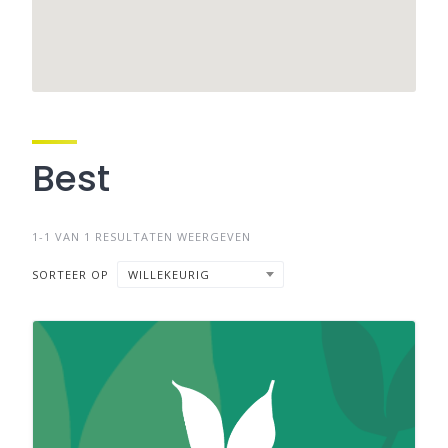
Best
1-1 VAN 1 RESULTATEN WEERGEVEN
SORTEER OP
WILLEKEURIG