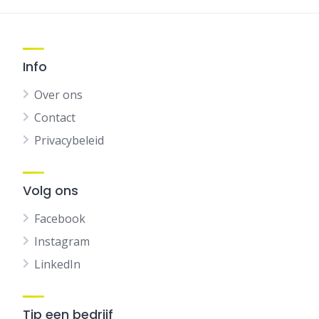
Info
Over ons
Contact
Privacybeleid
Volg ons
Facebook
Instagram
LinkedIn
Tip een bedrijf