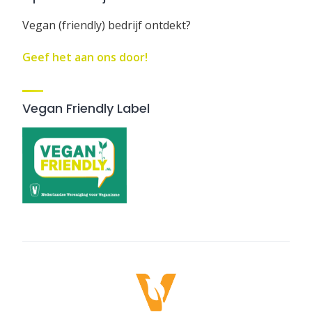
Vegan (friendly) bedrijf ontdekt?
Geef het aan ons door!
Vegan Friendly Label