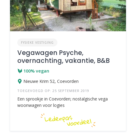
FYSIEKE VESTIGING
Vegawagen Psyche,
overnachting, vakantie, B&B
100% vegan
Nieuwe Krim 52, Coevorden
TOEGEVOEGD OP: 25 SEPTEMBER 2019
Een sprookje in Coevorden; nostalgische vega
woonwagen voor logies