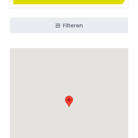
Filteren