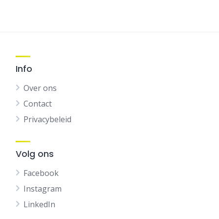
Info
Over ons
Contact
Privacybeleid
Volg ons
Facebook
Instagram
LinkedIn