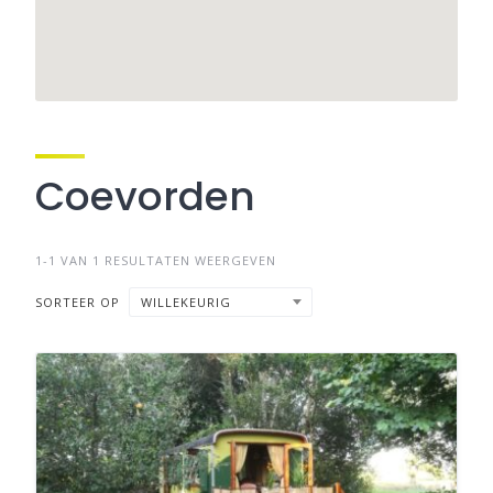
Coevorden
1-1 VAN 1 RESULTATEN WEERGEVEN
SORTEER OP
WILLEKEURIG