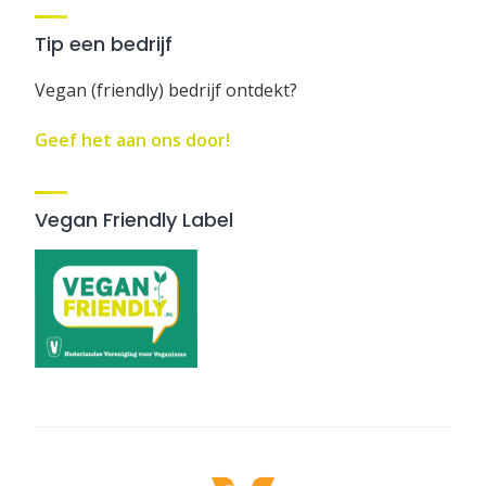
Tip een bedrijf
Vegan (friendly) bedrijf ontdekt?
Geef het aan ons door!
Vegan Friendly Label