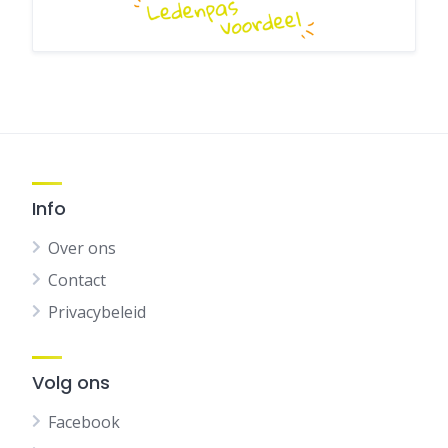
Info
Over ons
Contact
Privacybeleid
Volg ons
Facebook