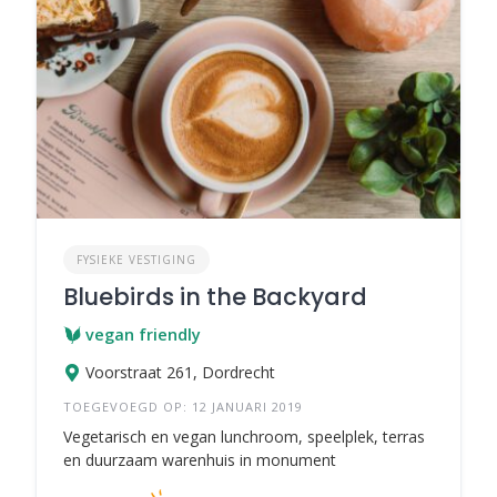
FYSIEKE VESTIGING
Bluebirds in the Backyard
vegan friendly
Voorstraat 261, Dordrecht
TOEGEVOEGD OP: 12 JANUARI 2019
Vegetarisch en vegan lunchroom, speelplek, terras
en duurzaam warenhuis in monument