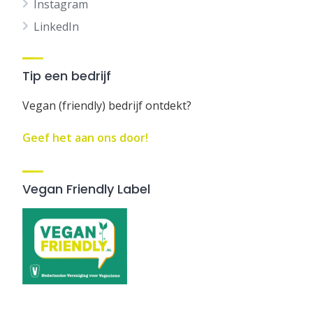
Instagram
LinkedIn
Tip een bedrijf
Vegan (friendly) bedrijf ontdekt?
Geef het aan ons door!
Vegan Friendly Label