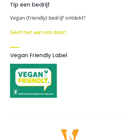
Tip een bedrijf
Vegan (friendly) bedrijf ontdekt?
Geef het aan ons door!
Vegan Friendly Label