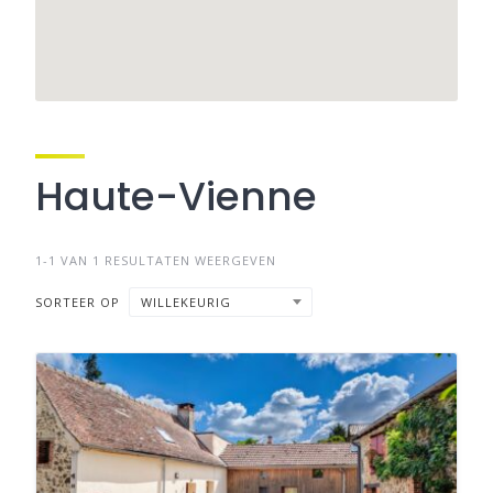
Haute-Vienne
1-1 VAN 1 RESULTATEN WEERGEVEN
SORTEER OP
WILLEKEURIG