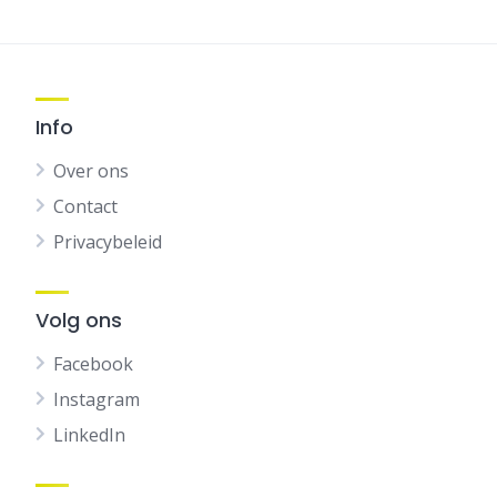
Info
Over ons
Contact
Privacybeleid
Volg ons
Facebook
Instagram
LinkedIn