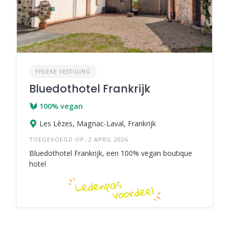
FYSIEKE VESTIGING
Bluedothotel Frankrijk
100% vegan
Les Lèzes, Magnac-Laval, Frankrijk
TOEGEVOEGD OP: 2 APRIL 2026
Bluedothotel Frankrijk, een 100% vegan boutique
hotel