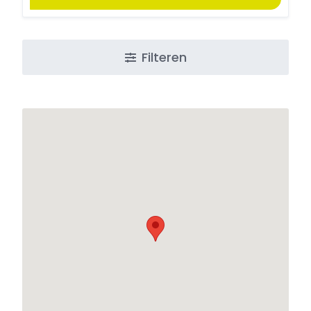
Filteren