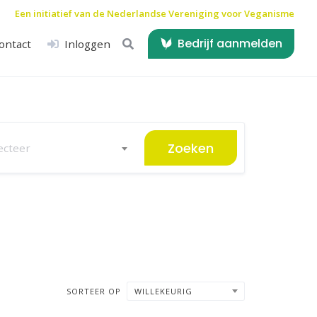
Een initiatief van de
Nederlandse Vereniging voor Veganisme
Bedrijf aanmelden
ontact
Inloggen
Zoeken
ecteer
SORTEER OP
WILLEKEURIG