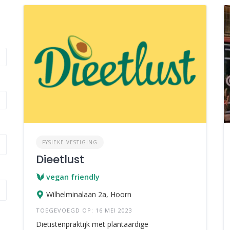
FYSIEKE VESTIGING
Dieetlust
vegan friendly
Wilhelminalaan 2a, Hoorn
TOEGEVOEGD OP: 16 MEI 2023
Diëtistenpraktijk met plantaardige