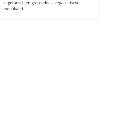
vegetarisch en grotendeels veganistische
menukaart