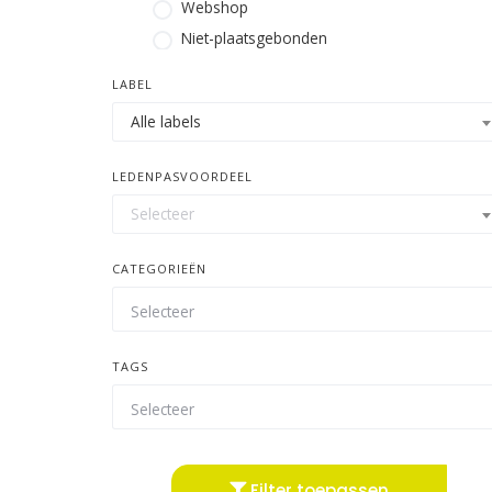
Webshop
Niet-plaatsgebonden
LABEL
Alle labels
LEDENPASVOORDEEL
Selecteer
CATEGORIEËN
TAGS
Filter toepassen