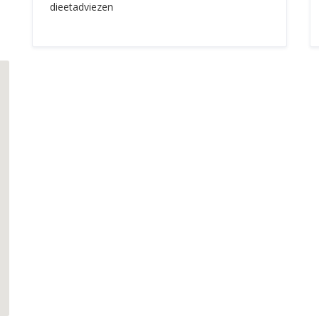
dieetadviezen