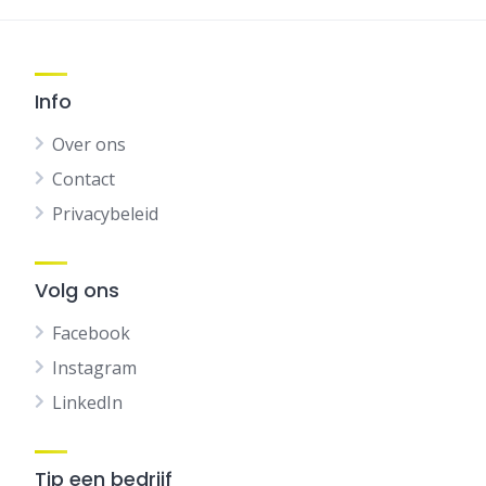
Info
Over ons
Contact
Privacybeleid
Volg ons
Facebook
Instagram
LinkedIn
Tip een bedrijf