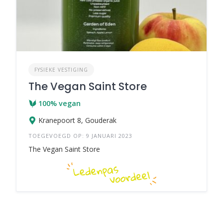
FYSIEKE VESTIGING
The Vegan Saint Store
100% vegan
Kranepoort 8, Gouderak
TOEGEVOEGD OP: 9 JANUARI 2023
The Vegan Saint Store