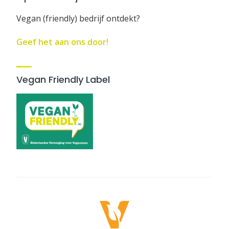
Vegan (friendly) bedrijf ontdekt?
Geef het aan ons door!
Vegan Friendly Label