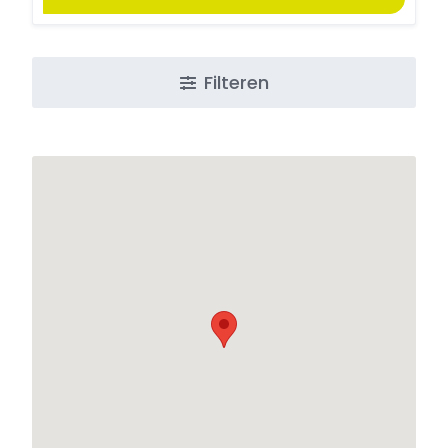
Filteren