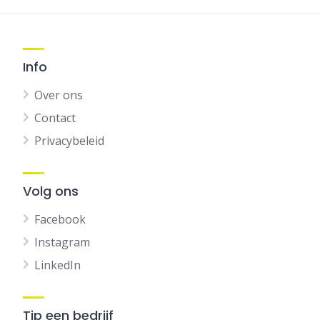
Info
Over ons
Contact
Privacybeleid
Volg ons
Facebook
Instagram
LinkedIn
Tip een bedrijf