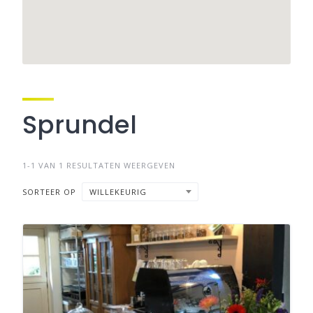
Sprundel
1-1 VAN 1 RESULTATEN WEERGEVEN
SORTEER OP
WILLEKEURIG