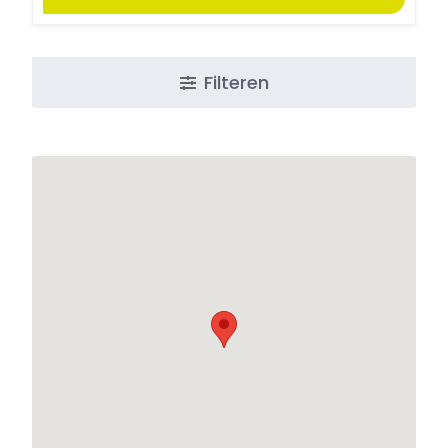
Filteren