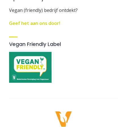
Vegan (friendly) bedrijf ontdekt?
Geef het aan ons door!
Vegan Friendly Label