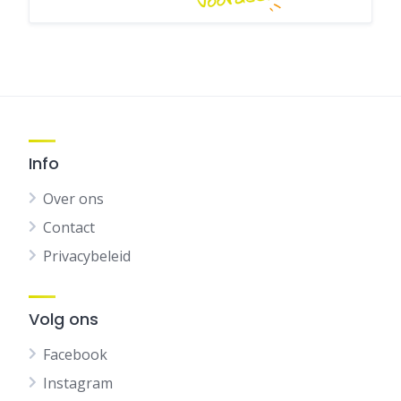
Info
Over ons
Contact
Privacybeleid
Volg ons
Facebook
Instagram