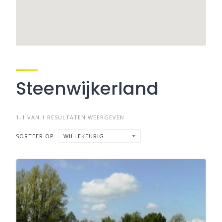
Steenwijkerland
1-1 VAN 1 RESULTATEN WEERGEVEN
SORTEER OP
WILLEKEURIG