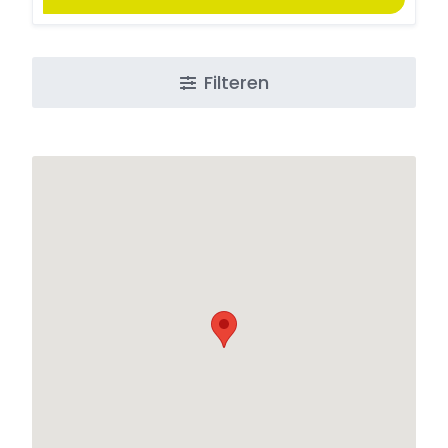
Filteren