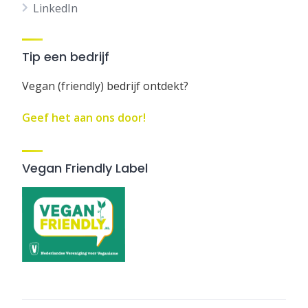
LinkedIn
Tip een bedrijf
Vegan (friendly) bedrijf ontdekt?
Geef het aan ons door!
Vegan Friendly Label