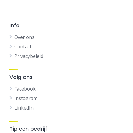
Info
Over ons
Contact
Privacybeleid
Volg ons
Facebook
Instagram
LinkedIn
Tip een bedrijf