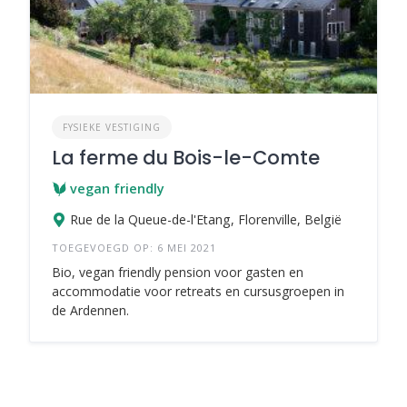
FYSIEKE VESTIGING
La ferme du Bois-le-Comte
vegan friendly
Rue de la Queue-de-l'Etang, Florenville, België
TOEGEVOEGD OP: 6 MEI 2021
Bio, vegan friendly pension voor gasten en
accommodatie voor retreats en cursusgroepen in
de Ardennen.