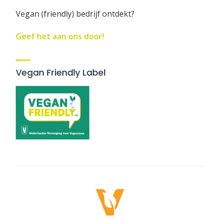
Vegan (friendly) bedrijf ontdekt?
Geef het aan ons door!
Vegan Friendly Label