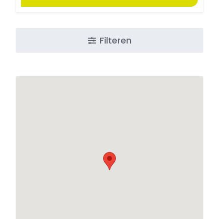
Filteren