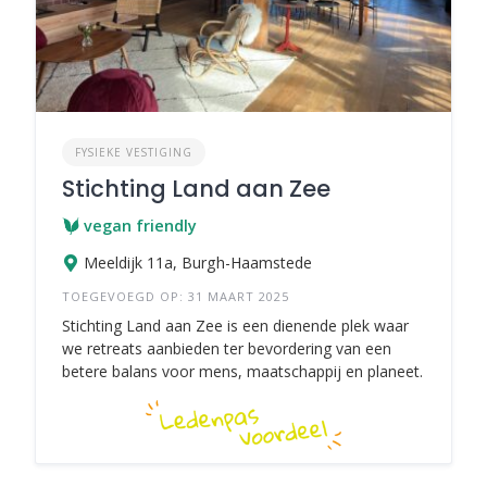
FYSIEKE VESTIGING
Stichting Land aan Zee
vegan friendly
Meeldijk 11a, Burgh-Haamstede
TOEGEVOEGD OP: 31 MAART 2025
Stichting Land aan Zee is een dienende plek waar
we retreats aanbieden ter bevordering van een
betere balans voor mens, maatschappij en planeet.