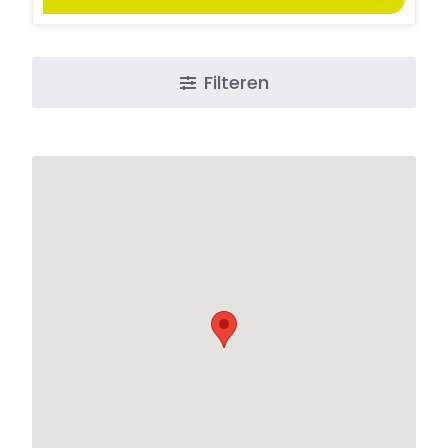
Filteren