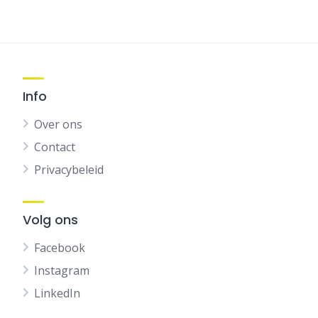
Info
Over ons
Contact
Privacybeleid
Volg ons
Facebook
Instagram
LinkedIn