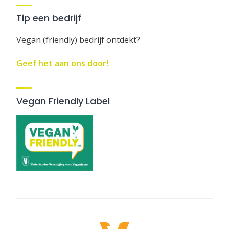
Tip een bedrijf
Vegan (friendly) bedrijf ontdekt?
Geef het aan ons door!
Vegan Friendly Label