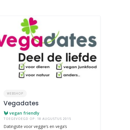
WEBSHOP
Vegadates
vegan friendly
TOEGEVOEGD OP: 18 AUGUSTUS 2015
Datingsite voor veggie’s en vega’s