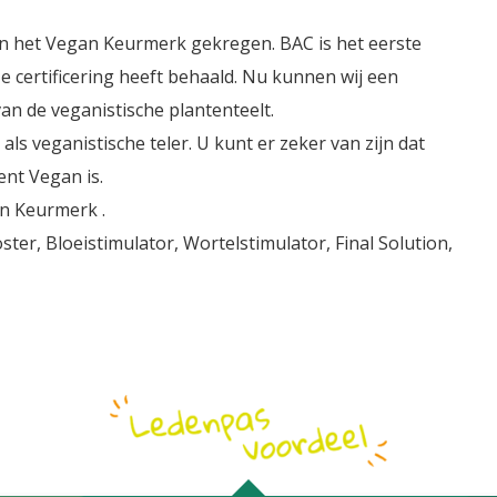
n het Vegan Keurmerk gekregen. BAC is het eerste
e certificering heeft behaald. Nu kunnen wij een
an de veganistische plantenteelt.
ls veganistische teler. U kunt er zeker van zijn dat
ent Vegan is.
n Keurmerk .
er, Bloeistimulator, Wortelstimulator, Final Solution,