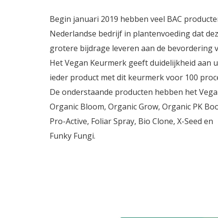
Begin januari 2019 hebben veel BAC producte
Nederlandse bedrijf in plantenvoeding dat dez
grotere bijdrage leveren aan de bevordering v
Het Vegan Keurmerk geeft duidelijkheid aan u a
ieder product met dit keurmerk voor 100 proc
De onderstaande producten hebben het Vega
Organic Bloom, Organic Grow, Organic PK Boost
Pro-Active, Foliar Spray, Bio Clone, X-Seed en
Funky Fungi.