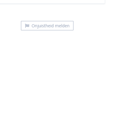
Onjuistheid melden