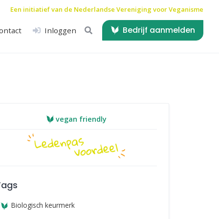
Een initiatief van de
Nederlandse Vereniging voor Veganisme
Bedrijf aanmelden
ontact
Inloggen
vegan friendly
Tags
Biologisch keurmerk