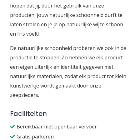
hopen dat jij, door het gebruik van onze
producten, jouw natuurlijke schoonheid durft te
laten stralen en je je op natuurlijke wijze schoon
en fris voelt!
De natuurlijke schoonheid proberen we ook in de
productie te stoppen. Zo hebben we elk product
een eigen uiterlijk en identiteit gegeven met
natuurlijke materialen, zodat elk product tot klein
kunstwerkje wordt gemaakt door onze
zeepzieders.
Faciliteiten
Bereikbaar met openbaar vervoer
Gratis parkeren