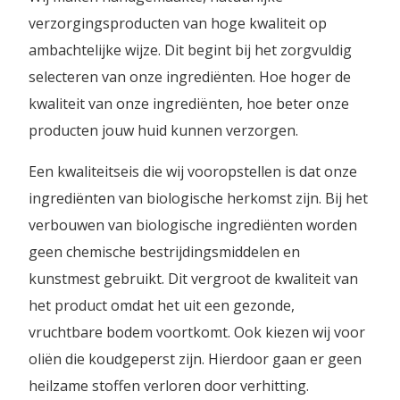
verzorgingsproducten van hoge kwaliteit op
ambachtelijke wijze. Dit begint bij het zorgvuldig
selecteren van onze ingrediënten. Hoe hoger de
kwaliteit van onze ingrediënten, hoe beter onze
producten jouw huid kunnen verzorgen.
Een kwaliteitseis die wij vooropstellen is dat onze
ingrediënten van biologische herkomst zijn. Bij het
verbouwen van biologische ingrediënten worden
geen chemische bestrijdingsmiddelen en
kunstmest gebruikt. Dit vergroot de kwaliteit van
het product omdat het uit een gezonde,
vruchtbare bodem voortkomt. Ook kiezen wij voor
oliën die koudgeperst zijn. Hierdoor gaan er geen
heilzame stoffen verloren door verhitting.