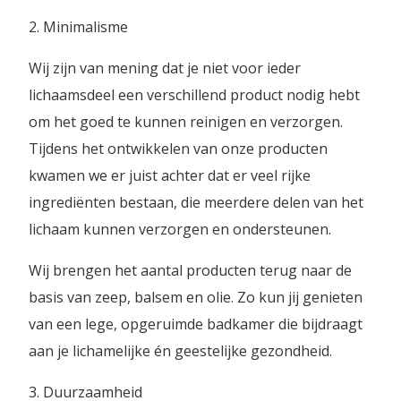
2. Minimalisme
Wij zijn van mening dat je niet voor ieder
lichaamsdeel een verschillend product nodig hebt
om het goed te kunnen reinigen en verzorgen.
Tijdens het ontwikkelen van onze producten
kwamen we er juist achter dat er veel rijke
ingrediënten bestaan, die meerdere delen van het
lichaam kunnen verzorgen en ondersteunen.
Wij brengen het aantal producten terug naar de
basis van zeep, balsem en olie. Zo kun jij genieten
van een lege, opgeruimde badkamer die bijdraagt
aan je lichamelijke én geestelijke gezondheid.
3. Duurzaamheid