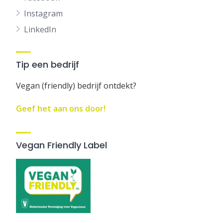
Instagram
LinkedIn
Tip een bedrijf
Vegan (friendly) bedrijf ontdekt?
Geef het aan ons door!
Vegan Friendly Label