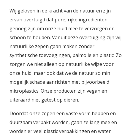
Wij geloven in de kracht van de natuur en zijn
ervan overtuigd dat pure, rijke ingrediënten
genoeg zijn om onze huid mee te verzorgen en
schoon te houden. Vanuit deze overtuiging zijn wij
natuurlijke zepen gaan maken zonder
synthetische toevoegingen, palmolie en plastic. Zo
zorgen we niet alleen op natuurlijke wijze voor
onze huid, maar ook dat we de natuur zo min
mogelijk schade aanrichten met bijvoorbeeld
microplastics. Onze producten zijn vegan en
uiteraard niet getest op dieren.
Doordat onze zepen een vaste vorm hebben en
duurzaam verpakt worden, gaan ze lang mee en
worden er veel plastic verpakkingen en water