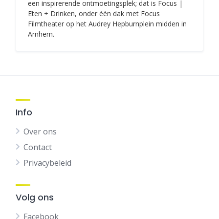
een inspirerende ontmoetingsplek; dat is Focus |
Eten + Drinken, onder één dak met Focus
Filmtheater op het Audrey Hepburnplein midden in
Arnhem.
Info
Over ons
Contact
Privacybeleid
Volg ons
Facebook