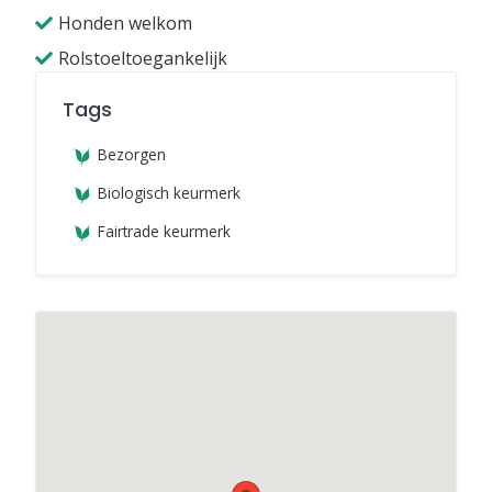
Honden welkom
Rolstoeltoegankelijk
Tags
Bezorgen
Biologisch keurmerk
Fairtrade keurmerk