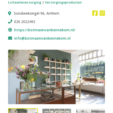
Lichaamsverzorging
|
Verzorgingsproducten
Sonsbeeksingel 96, Arnhem
026 2022492
https://botmaenvanbennekom.nl/
info@botmaenvanbennekom.nl