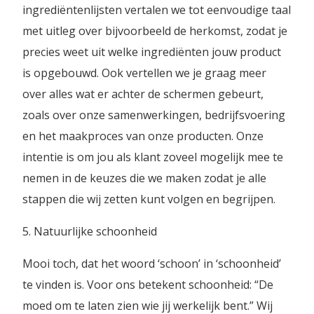
ingrediëntenlijsten vertalen we tot eenvoudige taal
met uitleg over bijvoorbeeld de herkomst, zodat je
precies weet uit welke ingrediënten jouw product
is opgebouwd. Ook vertellen we je graag meer
over alles wat er achter de schermen gebeurt,
zoals over onze samenwerkingen, bedrijfsvoering
en het maakproces van onze producten. Onze
intentie is om jou als klant zoveel mogelijk mee te
nemen in de keuzes die we maken zodat je alle
stappen die wij zetten kunt volgen en begrijpen.
5. Natuurlijke schoonheid
Mooi toch, dat het woord ‘schoon’ in ‘schoonheid’
te vinden is. Voor ons betekent schoonheid: “De
moed om te laten zien wie jij werkelijk bent.” Wij