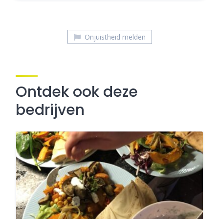
Onjuistheid melden
Ontdek ook deze
bedrijven