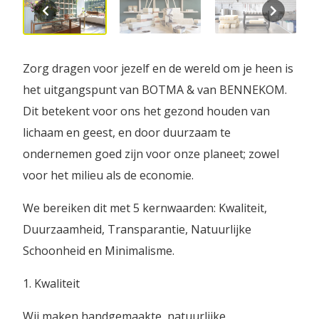
Zorg dragen voor jezelf en de wereld om je heen is
het uitgangspunt van BOTMA & van BENNEKOM.
Dit betekent voor ons het gezond houden van
lichaam en geest, en door duurzaam te
ondernemen goed zijn voor onze planeet; zowel
voor het milieu als de economie.
We bereiken dit met 5 kernwaarden: Kwaliteit,
Duurzaamheid, Transparantie, Natuurlijke
Schoonheid en Minimalisme.
1. Kwaliteit
Wij maken handgemaakte, natuurlijke