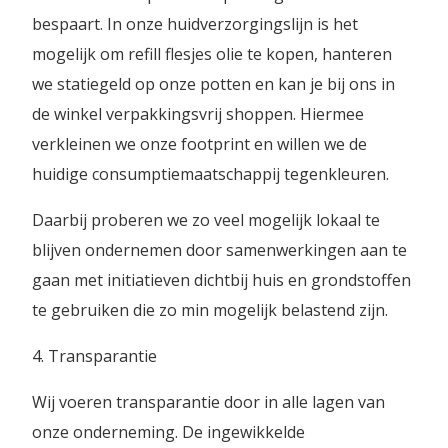
bespaart. In onze huidverzorgingslijn is het
mogelijk om refill flesjes olie te kopen, hanteren
we statiegeld op onze potten en kan je bij ons in
de winkel verpakkingsvrij shoppen. Hiermee
verkleinen we onze footprint en willen we de
huidige consumptiemaatschappij tegenkleuren.
Daarbij proberen we zo veel mogelijk lokaal te
blijven ondernemen door samenwerkingen aan te
gaan met initiatieven dichtbij huis en grondstoffen
te gebruiken die zo min mogelijk belastend zijn.
4. Transparantie
Wij voeren transparantie door in alle lagen van
onze onderneming. De ingewikkelde