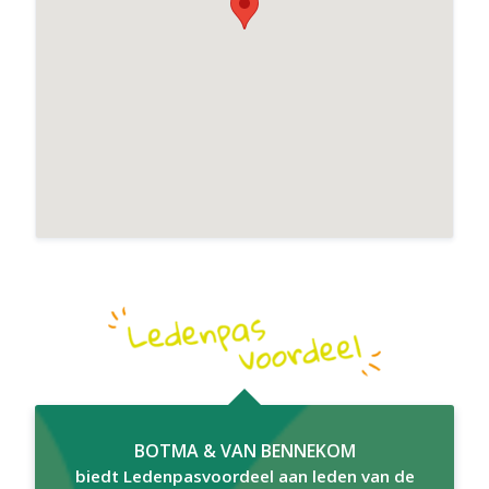
BOTMA & van BENNEKOM
BOTMA & VAN BENNEKOM
biedt Ledenpasvoordeel aan leden van de