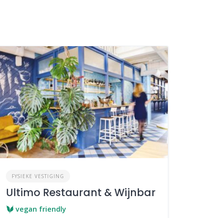
FYSIEKE VESTIGING
Ultimo Restaurant & Wijnbar
vegan friendly