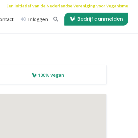
Een initiatief van de
Nederlandse Vereniging voor Veganisme
Bedrijf aanmelden
ontact
Inloggen
100% vegan