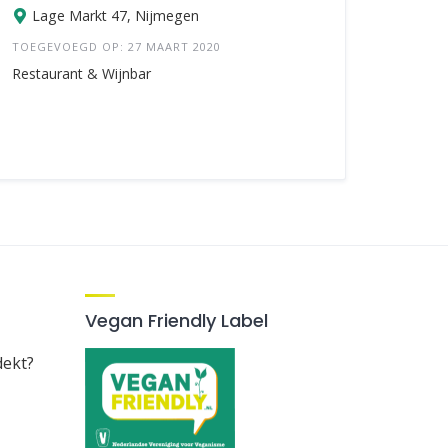
Lage Markt 47, Nijmegen
TOEGEVOEGD OP: 27 MAART 2020
Restaurant & Wijnbar
Vegan Friendly Label
dekt?