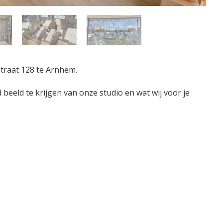
straat 128 te Arnhem.
eeld te krijgen van onze studio en wat wij voor je